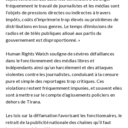
fréquemment le travail de journalistes et les médias sont
l’objets de pressions directes ou indirectes à travers
impôts, coûts d’imprimerie trop élevés ou problèmes de
distributions en tous genres. Le temps d’émissions de
radios et de télés publiques alloué aux partis du
gouvernement est disproportionné. »
Human Rights Watch souligne de sévères défaillances
dans le fonctionnement des médias libres et
indépendants ainsi qu’un harcèlement et des attaques
violentes contre les journalistes, conduisant à la censure
pure et simple des reportages trop critiques. Ces
violations restent fréquemment impunies, et souvent elles
sont à mettre sur le compte d’agissements policiers en
dehors de Tirana.
Les lois sur la diffamation favorisant les fonctionnaires, le
retrait de la publicité nationale des chaînes qu’il faut