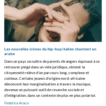
Les nouvelles icônes du hip-hop italien chantent en
arabe
Dans un pays où naître de parents étrangers équivaut à se
retrouver piégé dans un vide juridique, obtenir la
citoyenneté relève d’un parcours long, complexe et
coûteux. Certains jeunes d’origine nord-africaine
dénoncent leur marginalisation à travers la musique,
devenue un puissant outil de revanche sociale et
d’intégration, dans un contexte de plus en plus polarisé.
Federica Araco