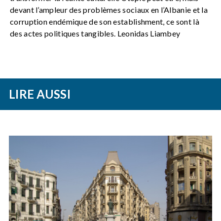
devant l’ampleur des problèmes sociaux en l’Albanie et la
corruption endémique de son establishment, ce sont là
des actes politiques tangibles. Leonidas Liambey
LIRE AUSSI