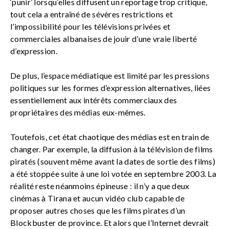
‘punir’ lorsqu’elles diffusent un reportage trop critique,
tout cela a entraîné de sévères restrictions et
l’impossibilité pour les télévisions privées et
commerciales albanaises de jouir d’une vraie liberté
d’expression.
De plus, l’espace médiatique est limité par les pressions
politiques sur les formes d’expression alternatives, liées
essentiellement aux intérêts commerciaux des
propriétaires des médias eux-mêmes.
Toutefois, cet état chaotique des médias est en train de
changer. Par exemple, la diffusion à la télévision de films
piratés (souvent même avant la dates de sortie des films)
a été stoppée suite à une loi votée en septembre 2003. La
réalité reste néanmoins épineuse : il n’y a que deux
cinémas à Tirana et aucun vidéo club capable de
proposer autres choses que les films pirates d’un
Blockbuster de province. Et alors que l’Internet devrait