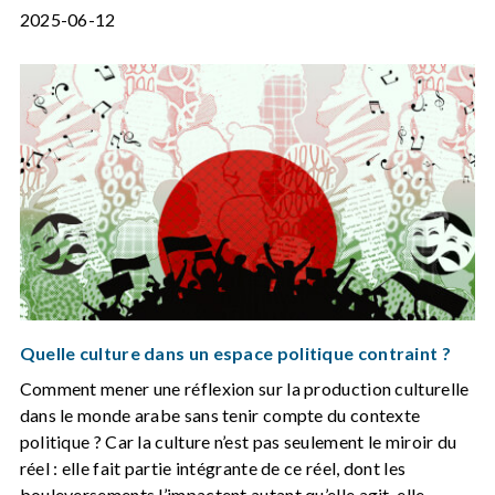
2025-06-12
Quelle culture dans un espace politique contraint ?
Comment mener une réflexion sur la production culturelle
dans le monde arabe sans tenir compte du contexte
politique ? Car la culture n’est pas seulement le miroir du
réel : elle fait partie intégrante de ce réel, dont les
bouleversements l’impactent autant qu’elle agit, elle-