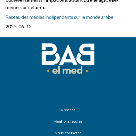
même, sur celui-ci.
Réseau des médias indépendants sur le monde arabe
2025-06-12
À propos
Mentions légales
Nous contacter