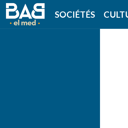
SOCIÉTÉS
CULT