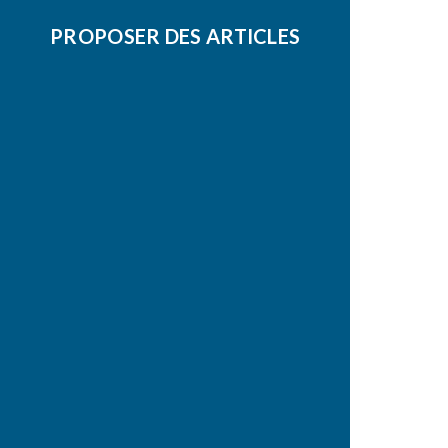
PROPOSER DES ARTICLES