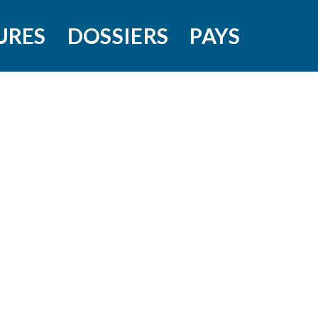
URES
DOSSIERS
PAYS