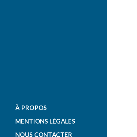
À PROPOS
MENTIONS LÉGALES
NOUS CONTACTER