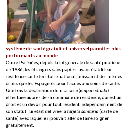
système de santé gratuit et universel parmi les plus
performants au monde
Outre Pyrénées, depuis la loi générale de santé publique
de 1986, les étrangers sans papiers ayant établi leur
résidence sur le territoire national jouissaient des mêmes
droits que les Espagnols pour l'accès aux soins de santé.
Une fois la déclaration domiciliaire (
empanodrado
)
effectuée auprès de sa commune de résidence, qui est un
droit et un devoir pour tout résident indépendamment de
son statut, lui était délivrée la
tarjeta sanitaria
(carte de
santé) avec laquelle il pouvait aller se faire soigner
gratuitement.