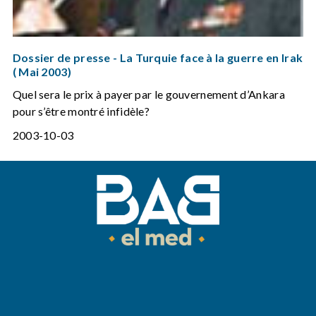
Dossier de presse - La Turquie face à la guerre en Irak
( Mai 2003)
Quel sera le prix à payer par le gouvernement d’Ankara
pour s’être montré infidèle?
2003-10-03