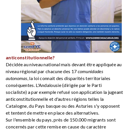
anticonstitutionnelle?
Décidée au niveau national mais devant être appliquée au
niveau régional par chacune des 17
comunidades
autonomas
, la loi connait des disparités territoriales
conséquentes. L'Andalousie (dirigée par le Parti
socialiste) a par exemple refusé son application la jugeant
anticonstitutionnelle et d'autres régions telles la
Catalogne, du Pays basque ou des Asturies s'y opposent
et tentent de mettre en place des alternatives.
Sur l'ensemble du pays, près de 150.000 migrants sont
concernés par cette remise en cause du caractère