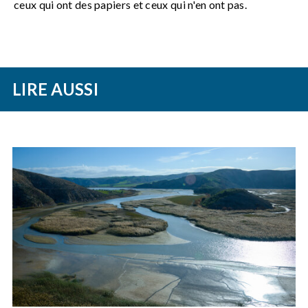
ceux qui ont des papiers et ceux qui n'en ont pas.
LIRE AUSSI