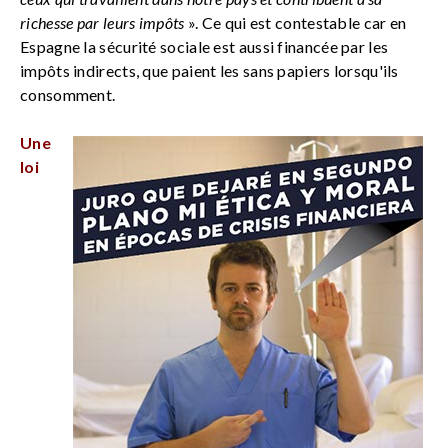
richesse par leurs impôts
». Ce qui est contestable car en
Espagne la sécurité sociale est aussi financée par les
impôts indirects, que paient les sans papiers lorsqu'ils
consomment.
Une
loi