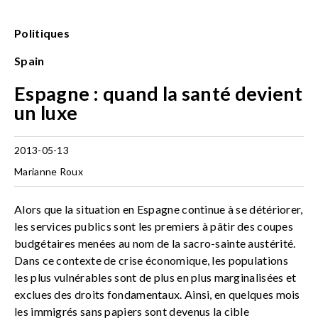
Politiques
Spain
Espagne : quand la santé devient
un luxe
2013-05-13
Marianne Roux
Alors que la situation en Espagne continue à se détériorer,
les services publics sont les premiers à pâtir des coupes
budgétaires menées au nom de la sacro-sainte austérité.
Dans ce contexte de crise économique, les populations
les plus vulnérables sont de plus en plus marginalisées et
exclues des droits fondamentaux. Ainsi, en quelques mois
les immigrés sans papiers sont devenus la cible