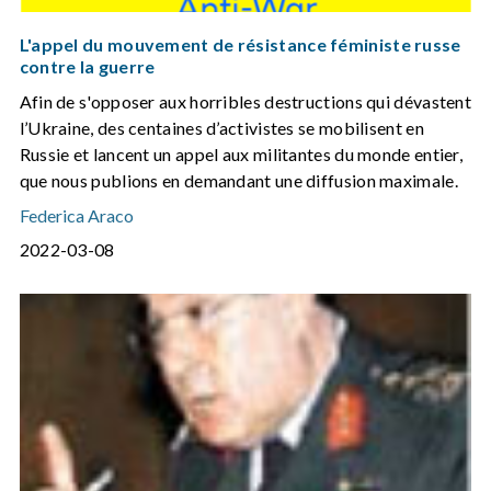
L'appel du mouvement de résistance féministe russe
contre la guerre
Afin de s'opposer aux horribles destructions qui dévastent
l’Ukraine, des centaines d’activistes se mobilisent en
Russie et lancent un appel aux militantes du monde entier,
que nous publions en demandant une diffusion maximale.
Federica Araco
2022-03-08