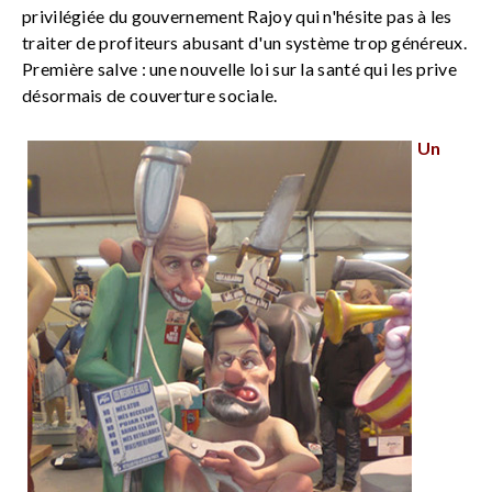
privilégiée du gouvernement Rajoy qui n'hésite pas à les
traiter de profiteurs abusant d'un système trop généreux.
Première salve : une nouvelle loi sur la santé qui les prive
désormais de couverture sociale.
Un