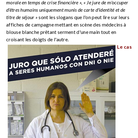
morale en temps de crise financière », « Je jure de m'occuper
d'êtres humains uniquement munis de carte d'identité et de
titre de séjour »
sont les slogans que l'on peut lire sur leurs
affiches de campagne mettant en scène des médecins à
blouse blanche prêtant serment d'une main tout en
croisant les doigts de l'autre.
Le cas