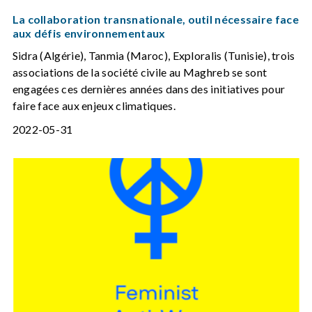
La collaboration transnationale, outil nécessaire face
aux défis environnementaux
Sidra (Algérie), Tanmia (Maroc), Exploralis (Tunisie), trois
associations de la société civile au Maghreb se sont
engagées ces dernières années dans des initiatives pour
faire face aux enjeux climatiques.
2022-05-31