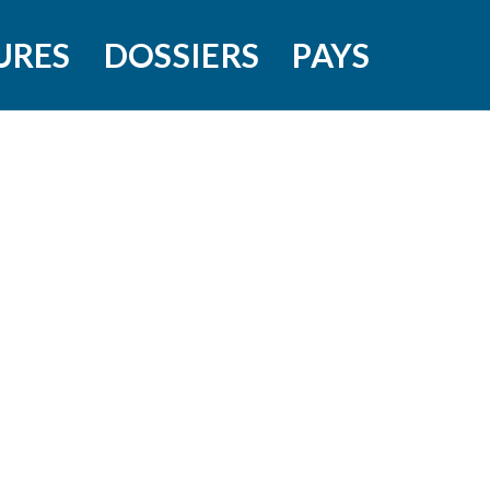
URES
DOSSIERS
PAYS