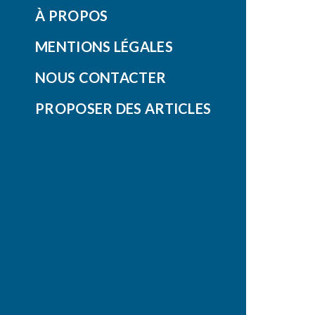
À PROPOS
MENTIONS LÉGALES
NOUS CONTACTER
PROPOSER DES ARTICLES