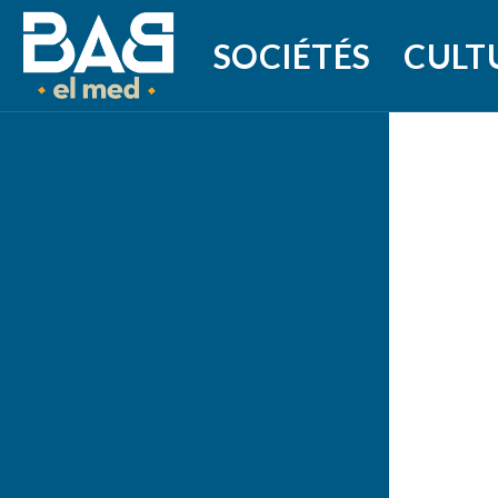
SOCIÉTÉS
CULT