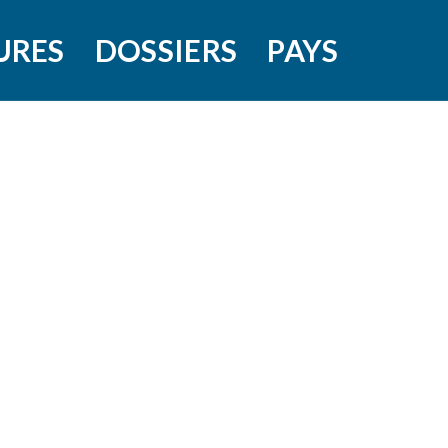
URES
DOSSIERS
PAYS