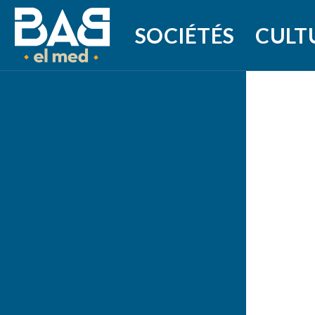
SOCIÉTÉS
CULT