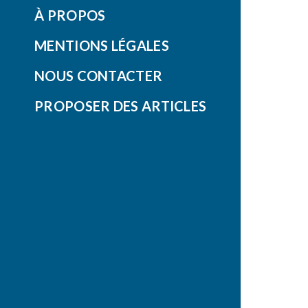
À PROPOS
MENTIONS LÉGALES
NOUS CONTACTER
PROPOSER DES ARTICLES