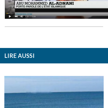
LIRE AUSSI