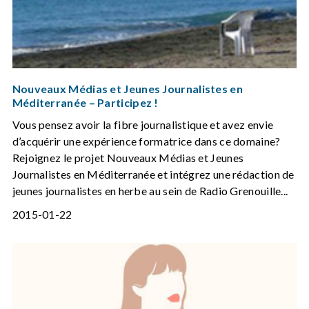
Nouveaux Médias et Jeunes Journalistes en
Méditerranée – Participez !
Vous pensez avoir la fibre journalistique et avez envie
d’acquérir une expérience formatrice dans ce domaine?
Rejoignez le projet Nouveaux Médias et Jeunes
Journalistes en Méditerranée et intégrez une rédaction de
jeunes journalistes en herbe au sein de Radio Grenouille...
2015-01-22