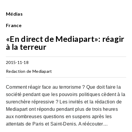
Médias
France
«En direct de Mediapart»: réagir
à la terreur
2015-11-18
Redaction de Mediapart
Comment réagir face au terrorisme ? Que doit faire la
société pendant que les pouvoirs politiques cèdent à la
surenchère répressive ? Les invités et la rédaction de
Mediapart ont répondu pendant plus de trois heures
aux nombreuses questions en suspens après les
attentats de Paris et Saint-Denis. A réécouter…