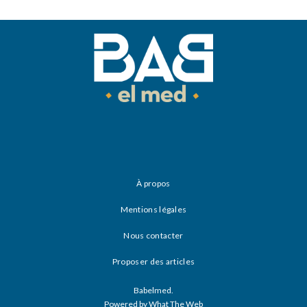
À propos
Mentions légales
Nous contacter
Proposer des articles
Babelmed.
Powered by What The Web