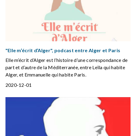
"Elle m’écrit d’Alger", podcast entre Alger et Paris
Elle m’écrit d’Alger est l’histoire d’une correspondance de
part et d’autre de la Méditerranée, entre Leïla qui habite
Alger, et Emmanuelle qui habite Paris.
2020-12-01