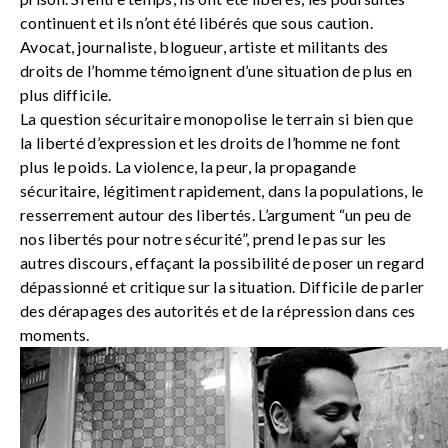
continuent et ils n’ont été libérés que sous caution.
Avocat, journaliste, blogueur, artiste et militants des
droits de l’homme témoignent d’une situation de plus en
plus difficile.
La question sécuritaire monopolise le terrain si bien que
la liberté d’expression et les droits de l’homme ne font
plus le poids. La violence, la peur, la propagande
sécuritaire, légitiment rapidement, dans la populations, le
resserrement autour des libertés. L’argument “un peu de
nos libertés pour notre sécurité”, prend le pas sur les
autres discours, effaçant la possibilité de poser un regard
dépassionné et critique sur la situation. Difficile de parler
des dérapages des autorités et de la répression dans ces
moments.