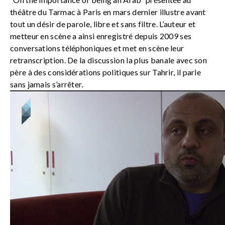
théâtre du Tarmac à Paris en mars dernier illustre avant
tout un désir de parole, libre et sans filtre. L’auteur et
metteur en scène a ainsi enregistré depuis 2009 ses
conversations téléphoniques et met en scène leur
retranscription. De la discussion la plus banale avec son
père à des considérations politiques sur Tahrir, il parle
sans jamais s’arrêter.