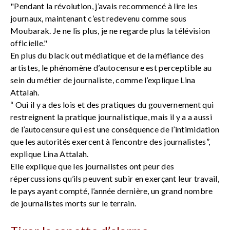
"Pendant la révolution, j’avais recommencé à lire les
journaux, maintenant c’est redevenu comme sous
Moubarak. Je ne lis plus, je ne regarde plus la télévision
officielle."
En plus du black out médiatique et de la méfiance des
artistes, le phénomène d’autocensure est perceptible au
sein du métier de journaliste, comme l’explique Lina
Attalah.
“ Oui il y a des lois et des pratiques du gouvernement qui
restreignent la pratique journalistique, mais il y a a aussi
de l’autocensure qui est une conséquence de l’intimidation
que les autorités exercent à l’encontre des journalistes”,
explique Lina Attalah.
Elle explique que les journalistes ont peur des
répercussions qu’ils peuvent subir en exerçant leur travail,
le pays ayant compté, l’année dernière, un grand nombre
de journalistes morts sur le terrain.