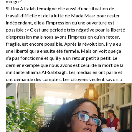
maigre”.
Si Lina Attalah témoigne elle aussi d’une situation de
travail difficile et de la lutte de Mada Masr pour rester
indépendant, elle a l’impression qu’une ouverture est
possible : « C’est une période très négative pour la liberté
d’expression mais nous avons l’impression qu’un retour,
fragile, est encore possible. Après la révolution, il y a eu
une liberté qui a ensuite été fermée. Mais on voit que ça
n’a pas fonctionné et qu’il y a un retour petit à petit. Le
dernier exemple que nous avons est celui de la mort de la
militante Shaima Al-Sabbagh. Les médias en ont parlé et
ont demandé des comptes. Les citoyens veulent savoir. »