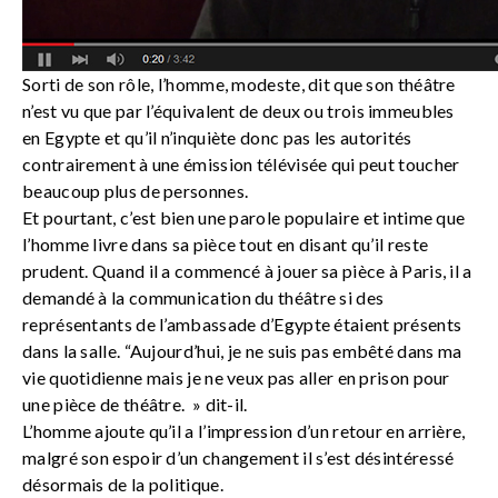
Sorti de son rôle, l’homme, modeste, dit que son théâtre
n’est vu que par l’équivalent de deux ou trois immeubles
en Egypte et qu’il n’inquiète donc pas les autorités
contrairement à une émission télévisée qui peut toucher
beaucoup plus de personnes.
Et pourtant, c’est bien une parole populaire et intime que
l’homme livre dans sa pièce tout en disant qu’il reste
prudent. Quand il a commencé à jouer sa pièce à Paris, il a
demandé à la communication du théâtre si des
représentants de l’ambassade d’Egypte étaient présents
dans la salle. “Aujourd’hui, je ne suis pas embêté dans ma
vie quotidienne mais je ne veux pas aller en prison pour
une pièce de théâtre. » dit-il.
L’homme ajoute qu’il a l’impression d’un retour en arrière,
malgré son espoir d’un changement il s’est désintéressé
désormais de la politique.