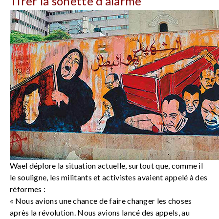
Tirer la sonette d’alarme
Wael déplore la situation actuelle, surtout que, comme il
le souligne, les militants et activistes avaient appelé à des
réformes :
« Nous avions une chance de faire changer les choses
après la révolution. Nous avions lancé des appels, au