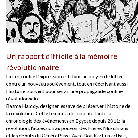
Un rapport difficile à la mémoire
révolutionnaire
Lutter contre l’expression est donc un moyen de lutter
contre un nouveau soulèvement, tout en réécrivant aussi
l’histoire, souvent pour servir une propagande contre-
révolutionnaire.
Basma Hamdy, designer, essaye de préserver l’histoire de
la révolution. Cette femme a documenté toute la
chronologie des évènements en Egypte depuis 2011: la
révolution, l’accession au pouvoir des Frères Musulmans
et les débuts du Général Sissi. Avec Don Karl, un artiste,