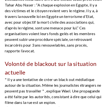
Tahar Abu Naser : “A chaque explosion en Egypte, il y a
des victimes et le citoyen revient vers le régime. Il y a, à
travers la nouvelle loi en Egypte un terrorisme d’Etat,
avec pour objectif la mort civile des associations qui,
d’après le régime, sont une menace pour lui.” Ces
organisations voient leurs fonds gelés et les membres
peuvent subir une procédure spéciale, se retrouvant
incarcérés pour 3 ans renouvelables, sans procès,
rapporte l’avocat.
Volonté de blackout sur la situation
actuelle
" Il y a une tentative de créer un black out médiatique
autour de la situation. Même les journalistes étrangers ne
peuvent pas travailler " , explique Wael. Une propagande
a été faite par les autorités, consistant à dire que celui qui
filme dans la rue est un espion.