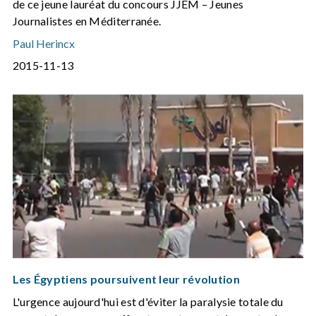
de ce jeune lauréat du concours JJEM – Jeunes
Journalistes en Méditerranée.
Paul Herincx
2015-11-13
Les Égyptiens poursuivent leur révolution
L'urgence aujourd'hui est d'éviter la paralysie totale du