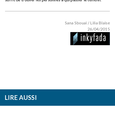
Sana Sbouai / Lilia Blaise
26/04/2015
LIRE AUSSI