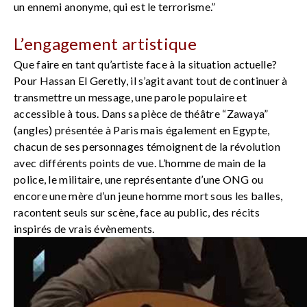
un ennemi anonyme, qui est le terrorisme.”
L’engagement artistique
Que faire en tant qu’artiste face à la situation actuelle?
Pour Hassan El Geretly, il s’agit avant tout de continuer à
transmettre un message, une parole populaire et
accessible à tous. Dans sa pièce de théâtre “Zawaya”
(angles) présentée à Paris mais également en Egypte,
chacun de ses personnages témoignent de la révolution
avec différents points de vue. L’homme de main de la
police, le militaire, une représentante d’une ONG ou
encore une mère d’un jeune homme mort sous les balles,
racontent seuls sur scène, face au public, des récits
inspirés de vrais évènements.