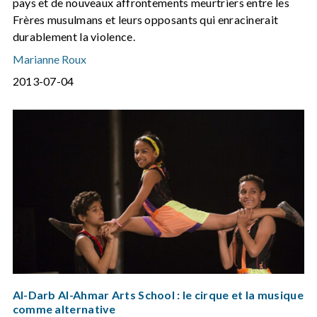
pays et de nouveaux affrontements meurtriers entre les
Frères musulmans et leurs opposants qui enracinerait
durablement la violence.
Marianne Roux
2013-07-04
Al-Darb Al-Ahmar Arts School : le cirque et la musique
comme alternative