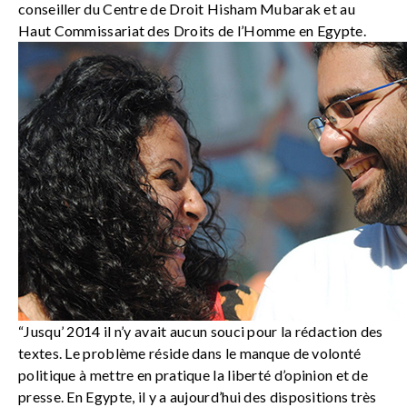
conseiller du Centre de Droit Hisham Mubarak et au
Haut Commissariat des Droits de l’Homme en Egypte.
“Jusqu’ 2014 il n’y avait aucun souci pour la rédaction des
textes. Le problème réside dans le manque de volonté
politique à mettre en pratique la liberté d’opinion et de
presse. En Egypte, il y a aujourd’hui des dispositions très