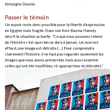
témoigne Dounia.
Passer le témoin
Un espoir reste donc possible pour la liberté d’expression
en Egypte mais fragile. Dans son livre Basma Hamdy
décrit la situation actuelle: “Ce que nous pouvons retenir
de l’histoire c’est que rien ne dure à jamais. Un nom est
effacé, une image est détruite (…) Pour comprendre
clairement l’histoire, il ne faut pas regarder seulement les
images que nous avons préservées mais aussi examiné
celles qui ont été modifiées, ré-appropriées et détruites.”