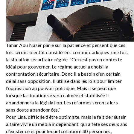
Tahar Abu Naser parie sur la patience et pensent que ces
lois seront bientôt considérées comme caduques, une fois
la situation sécuritaire réglée. “Ce n’est pas un contexte
idéal pour gouverner. Le régime actuel a choisi la
confrontation sécuritaire. Donc il a besoin d’un certain
délai sans opposition. Il utilise dans les lois pour limiter
l’opposition au pouvoir politique. Mais il se peut que
lorsque la situation se sera calmée et stabilisée il
abandonnera la législation. Les reformes seront alors
sans doute abandonnées.”
Pour Lina, difficile d’être optimiste, mais le fait de réussir
à faire vivre un média indépendant, qui a fêté ses deux ans
d’existence et pour lequel collabore 30 personnes,