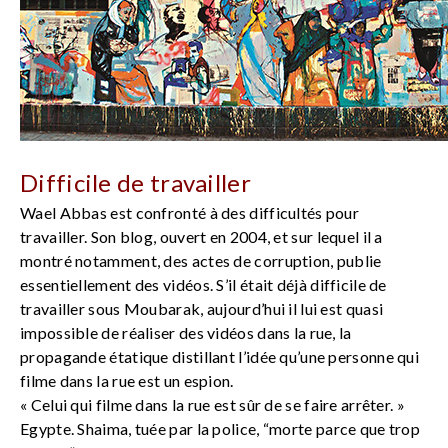
Difficile de travailler
Wael Abbas est confronté à des difficultés pour
travailler. Son blog, ouvert en 2004, et sur lequel il a
montré notamment, des actes de corruption, publie
essentiellement des vidéos. S’il était déjà difficile de
travailler sous Moubarak, aujourd’hui il lui est quasi
impossible de réaliser des vidéos dans la rue, la
propagande étatique distillant l’idée qu’une personne qui
filme dans la rue est un espion.
« Celui qui filme dans la rue est sûr de se faire arrêter. »
Egypte. Shaima, tuée par la police, “morte parce que trop