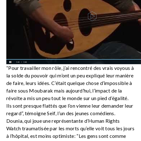
“Pour travailler mon rôle, j’ai rencontré des vrais voyous à
la solde du pouvoir qui m’ont un peu expliqué leur manière
de faire, leurs idées. C’était quelque chose d’impossible à
faire sous Moubarak mais aujourd’hui, l’impact de la
révolte a mis un peu tout le monde sur un pied d’égalité.
Ils sont presque flattés que l’on vienne leur demander leur
regard”, témoigne Seif, l’un des jeunes comédiens.
Dounia, qui joue une représentante d’Human Rights
Watch traumatisée par les morts qu’elle voit tous les jours
à l’hôpital, est moins optimiste: “Les gens sont comme