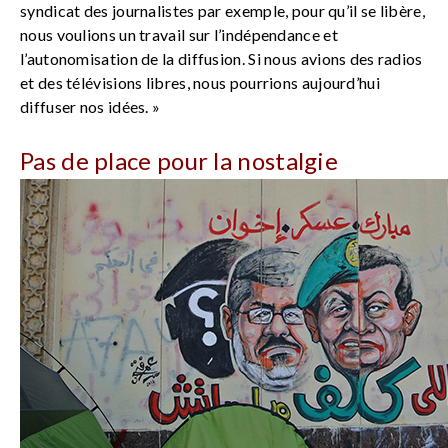
syndicat des journalistes par exemple, pour qu’il se libère,
nous voulions un travail sur l’indépendance et
l’autonomisation de la diffusion. Si nous avions des radios
et des télévisions libres, nous pourrions aujourd’hui
diffuser nos idées. »
Pas de place pour la nostalgie