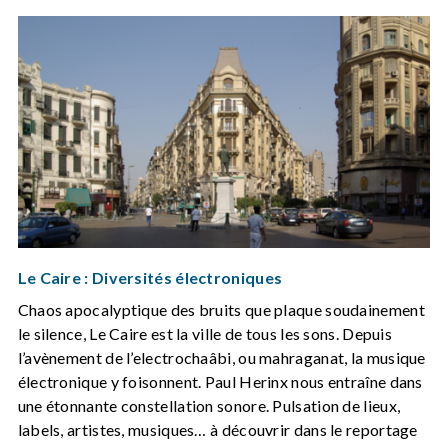
Le Caire : Diversités électroniques
Chaos apocalyptique des bruits que plaque soudainement
le silence, Le Caire est la ville de tous les sons. Depuis
l’avènement de l’electrochaâbi, ou mahraganat, la musique
électronique y foisonnent. Paul Herinx nous entraîne dans
une étonnante constellation sonore. Pulsation de lieux,
labels, artistes, musiques… à découvrir dans le reportage