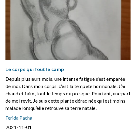
Le corps qui fout le camp
Depuis plusieurs mois, une intense fatigue s’est emparée
de moi. Dans mon corps, c’est la tempête hormonale. J’ai
chaud et faim, tout le temps ou presque. Pourtant, une part
de moi revit. Je suis cette plante déracinée qui est moins
malade lorsqu’elle retrouve sa terre natale.
Ferida Pacha
2021-11-01