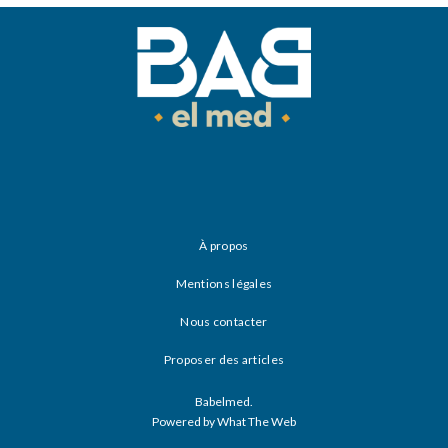
À propos
Mentions légales
Nous contacter
Proposer des articles
Babelmed.
Powered by What The Web