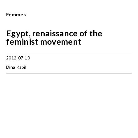
Femmes
Egypt, renaissance of the
feminist movement
2012-07-10
Dina Kabil