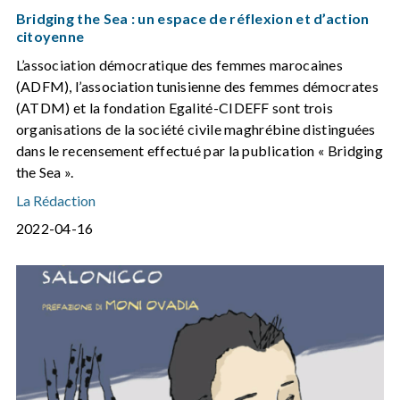
Bridging the Sea : un espace de réflexion et d’action
citoyenne
L’association démocratique des femmes marocaines
(ADFM), l’association tunisienne des femmes démocrates
(ATDM) et la fondation Egalité-CIDEFF sont trois
organisations de la société civile maghrébine distinguées
dans le recensement effectué par la publication « Bridging
the Sea ».
La Rédaction
2022-04-16