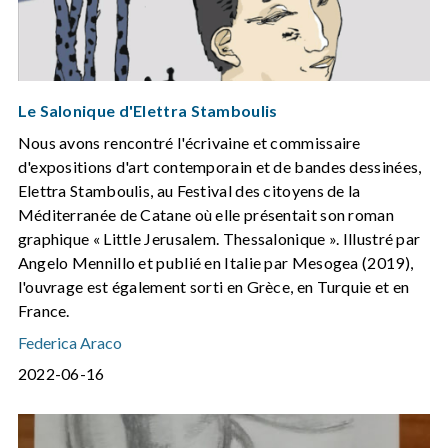
Le Salonique d'Elettra Stamboulis
Nous avons rencontré l'écrivaine et commissaire
d'expositions d'art contemporain et de bandes dessinées,
Elettra Stamboulis, au Festival des citoyens de la
Méditerranée de Catane où elle présentait son roman
graphique « Little Jerusalem. Thessalonique ». Illustré par
Angelo Mennillo et publié en Italie par Mesogea (2019),
l'ouvrage est également sorti en Grèce, en Turquie et en
France.
Federica Araco
2022-06-16