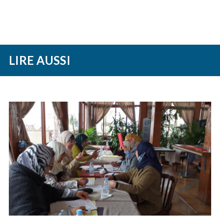
LIRE AUSSI