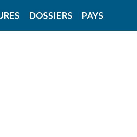
URES
DOSSIERS
PAYS