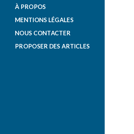
À PROPOS
MENTIONS LÉGALES
NOUS CONTACTER
PROPOSER DES ARTICLES