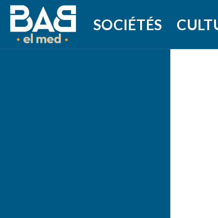
SOCIÉTÉS
CULT