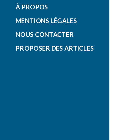
À PROPOS
MENTIONS LÉGALES
NOUS CONTACTER
PROPOSER DES ARTICLES