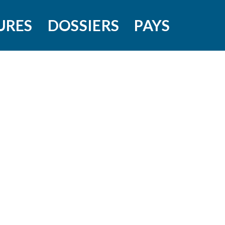
URES
DOSSIERS
PAYS