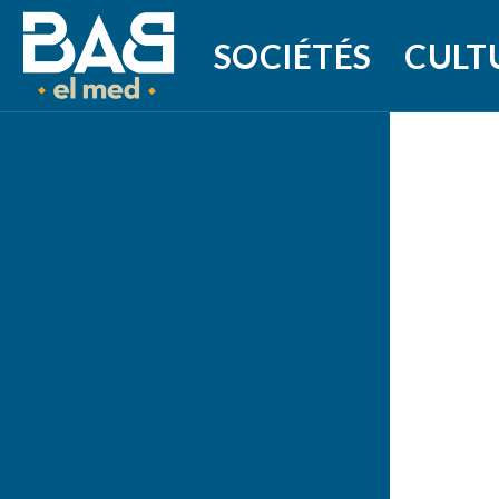
SOCIÉTÉS
CULT