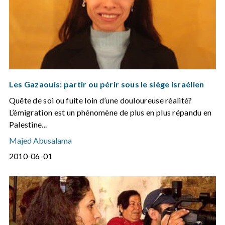
Les Gazaouis: partir ou périr sous le siège israélien
Quête de soi ou fuite loin d’une douloureuse réalité?
L’émigration est un phénomène de plus en plus répandu en
Palestine...
Majed Abusalama
2010-06-01