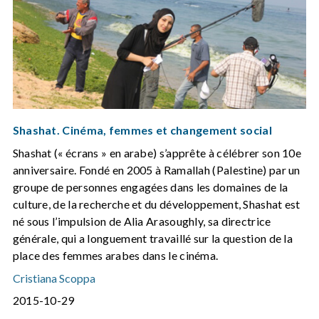
Shashat. Cinéma, femmes et changement social
Shashat (« écrans » en arabe) s’apprête à célébrer son 10e
anniversaire. Fondé en 2005 à Ramallah (Palestine) par un
groupe de personnes engagées dans les domaines de la
culture, de la recherche et du développement, Shashat est
né sous l’impulsion de Alia Arasoughly, sa directrice
générale, qui a longuement travaillé sur la question de la
place des femmes arabes dans le cinéma.
Cristiana Scoppa
2015-10-29