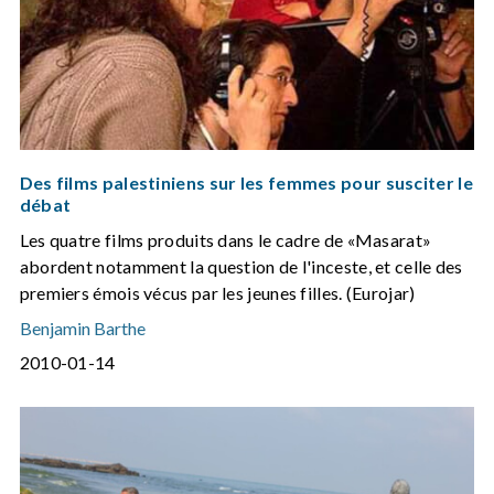
Des films palestiniens sur les femmes pour susciter le
débat
Les quatre films produits dans le cadre de «Masarat»
abordent notamment la question de l'inceste, et celle des
premiers émois vécus par les jeunes filles. (Eurojar)
Benjamin Barthe
2010-01-14