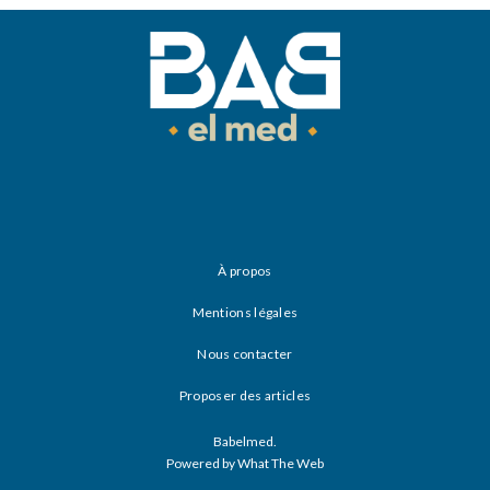
À propos
Mentions légales
Nous contacter
Proposer des articles
Babelmed.
Powered by What The Web