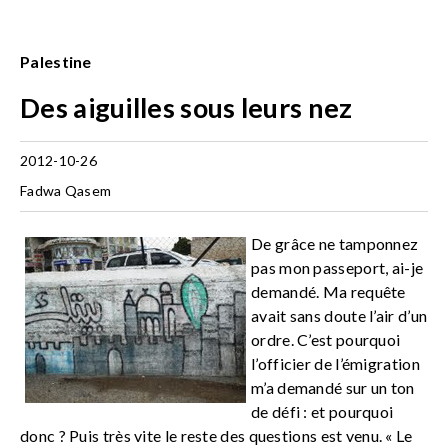
Palestine
Des aiguilles sous leurs nez
2012-10-26
Fadwa Qasem
De grâce ne tamponnez
pas mon passeport, ai-je
demandé. Ma requête
avait sans doute l’air d’un
ordre. C’est pourquoi
l’officier de l’émigration
m’a demandé sur un ton
de défi : et pourquoi
donc ? Puis très vite le reste des questions est venu. « Le