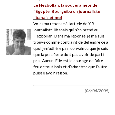
Le Hezbollah, la souveraineté de
l’Egypte, Bourguiba un journaliste
libanais et moi
Voici ma réponse à l’article de Y.B
journaliste libanais qui s’en prend au
Hezbollah. Dans ma réponse, je me suis
trouvé comme contraint de défendre ce à
quoi je n’adhère pas, convaincu que je suis
que la pensée ne doit pas avoir de parti
pris. Aucun. Elle est le courage de faire
feu de tout bois et d’admettre que l’autre
puisse avoir raison.
(06/06/2009)