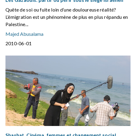
Quête de soi ou fuite loin d’une douloureuse réalité?
L’émigration est un phénomène de plus en plus répandu en
Palestine...
Majed Abusalama
2010-06-01
Shashat. Cinéma, femmes et changement social