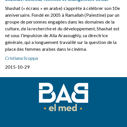
Shashat (« écrans » en arabe) s’apprête à célébrer son 10e
anniversaire. Fondé en 2005 à Ramallah (Palestine) par un
groupe de personnes engagées dans les domaines de la
culture, de la recherche et du développement, Shashat est
né sous l’impulsion de Alia Arasoughly, sa directrice
générale, qui a longuement travaillé sur la question de la
place des femmes arabes dans le cinéma.
Cristiana Scoppa
2015-10-29