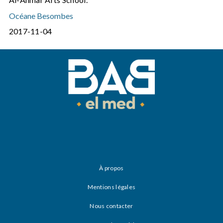
Océane Besombes
2017-11-04
À propos
Mentions légales
Nous contacter