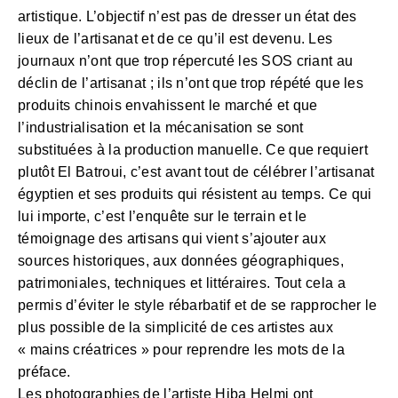
artistique. L’objectif n’est pas de dresser un état des
lieux de l’artisanat et de ce qu’il est devenu. Les
journaux n’ont que trop répercuté les SOS criant au
déclin de l’artisanat ; ils n’ont que trop répété que les
produits chinois envahissent le marché et que
l’industrialisation et la mécanisation se sont
substituées à la production manuelle. Ce que requiert
plutôt El Batroui, c’est avant tout de célébrer l’artisanat
égyptien et ses produits qui résistent au temps. Ce qui
lui importe, c’est l’enquête sur le terrain et le
témoignage des artisans qui vient s’ajouter aux
sources historiques, aux données géographiques,
patrimoniales, techniques et littéraires. Tout cela a
permis d’éviter le style rébarbatif et de se rapprocher le
plus possible de la simplicité de ces artistes aux
« mains créatrices » pour reprendre les mots de la
préface.
Les photographies de l’artiste Hiba Helmi ont