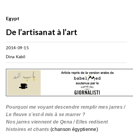
Egypt
De l’artisanat à l’art
2014-09-15
Dina Kabil
Pourquoi me voyant descendre remplir mes jarres /
Le fleuve s’est-il mis à se marrer ?
Nos jarres viennent de Qena / Elles redisent
histoires et chants
(chanson égyptienne)