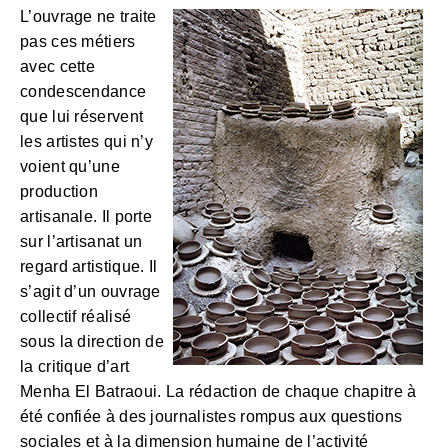
L’ouvrage ne traite
pas ces métiers
avec cette
condescendance
que lui réservent
les artistes qui n’y
voient qu’une
production
artisanale. Il porte
sur l’artisanat un
regard artistique. Il
s’agit d’un ouvrage
collectif réalisé
sous la direction de
la critique d’art
Menha El Batraoui. La rédaction de chaque chapitre à
été confiée à des journalistes rompus aux questions
sociales et à la dimension humaine de l’activité