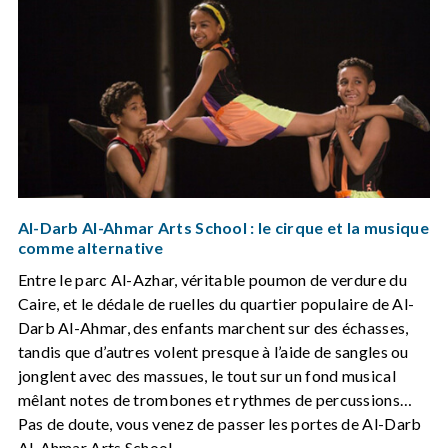
Al-Darb Al-Ahmar Arts School : le cirque et la musique
comme alternative
Entre le parc Al-Azhar, véritable poumon de verdure du
Caire, et le dédale de ruelles du quartier populaire de Al-
Darb Al-Ahmar, des enfants marchent sur des échasses,
tandis que d’autres volent presque à l’aide de sangles ou
jonglent avec des massues, le tout sur un fond musical
mêlant notes de trombones et rythmes de percussions…
Pas de doute, vous venez de passer les portes de Al-Darb
Al-Ahmar Arts School.