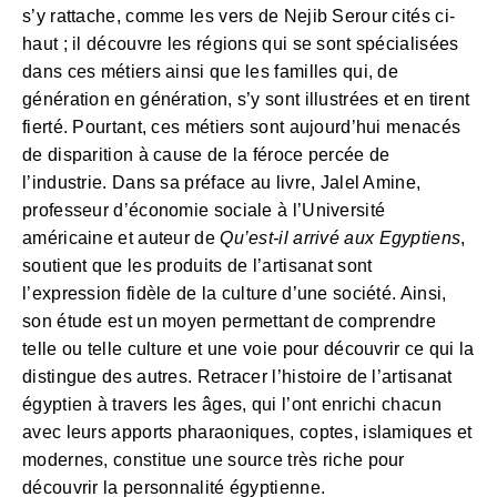
s’y rattache, comme les vers de Nejib Serour cités ci-
haut ; il découvre les régions qui se sont spécialisées
dans ces métiers ainsi que les familles qui, de
génération en génération, s’y sont illustrées et en tirent
fierté. Pourtant, ces métiers sont aujourd’hui menacés
de disparition à cause de la féroce percée de
l’industrie. Dans sa préface au livre, Jalel Amine,
professeur d’économie sociale à l’Université
américaine et auteur de
Qu’est-il arrivé aux Egyptiens
,
soutient que les produits de l’artisanat sont
l’expression fidèle de la culture d’une société. Ainsi,
son étude est un moyen permettant de comprendre
telle ou telle culture et une voie pour découvrir ce qui la
distingue des autres. Retracer l’histoire de l’artisanat
égyptien à travers les âges, qui l’ont enrichi chacun
avec leurs apports pharaoniques, coptes, islamiques et
modernes, constitue une source très riche pour
découvrir la personnalité égyptienne.