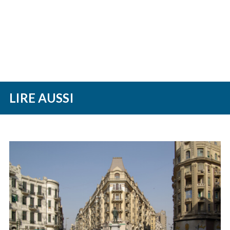
LIRE AUSSI