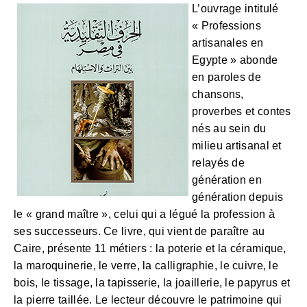
L’ouvrage intitulé
« Professions
artisanales en
Egypte » abonde
en paroles de
chansons,
proverbes et contes
nés au sein du
milieu artisanal et
relayés de
génération en
génération depuis
le « grand maître », celui qui a légué la profession à
ses successeurs. Ce livre, qui vient de paraître au
Caire, présente 11 métiers : la poterie et la céramique,
la maroquinerie, le verre, la calligraphie, le cuivre, le
bois, le tissage, la tapisserie, la joaillerie, le papyrus et
la pierre taillée. Le lecteur découvre le patrimoine qui