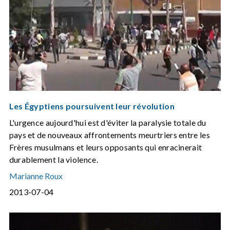
Les Égyptiens poursuivent leur révolution
L'urgence aujourd'hui est d'éviter la paralysie totale du
pays et de nouveaux affrontements meurtriers entre les
Frères musulmans et leurs opposants qui enracinerait
durablement la violence.
Marianne Roux
2013-07-04