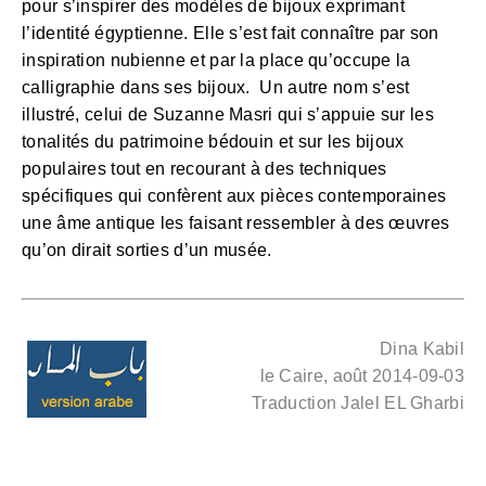
pour s’inspirer des modèles de bijoux exprimant
l’identité égyptienne. Elle s’est fait connaître par son
inspiration nubienne et par la place qu’occupe la
calligraphie dans ses bijoux. Un autre nom s’est
illustré, celui de Suzanne Masri qui s’appuie sur les
tonalités du patrimoine bédouin et sur les bijoux
populaires tout en recourant à des techniques
spécifiques qui confèrent aux pièces contemporaines
une âme antique les faisant ressembler à des œuvres
qu’on dirait sorties d’un musée.
Dina Kabil
le Caire, août 2014-09-03
Traduction Jalel EL Gharbi