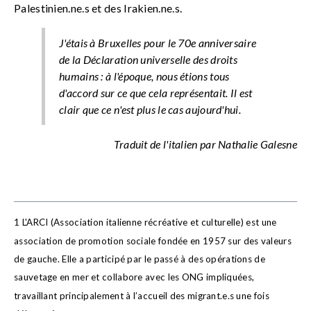
Palestinien.ne.s et des Irakien.ne.s.
J'étais à Bruxelles pour le 70e anniversaire
de la Déclaration universelle des droits
humains : à l'époque, nous étions tous
d'accord sur ce que cela représentait. Il est
clair que ce n'est plus le cas aujourd'hui.
Traduit de l'italien par Nathalie Galesne
1 L'ARCI (Association italienne récréative et culturelle) est une
association de promotion sociale fondée en 1957 sur des valeurs
de gauche. Elle a participé par le passé à des opérations de
sauvetage en mer et collabore avec les ONG impliquées,
travaillant principalement à l’accueil des migrant.e.s une fois