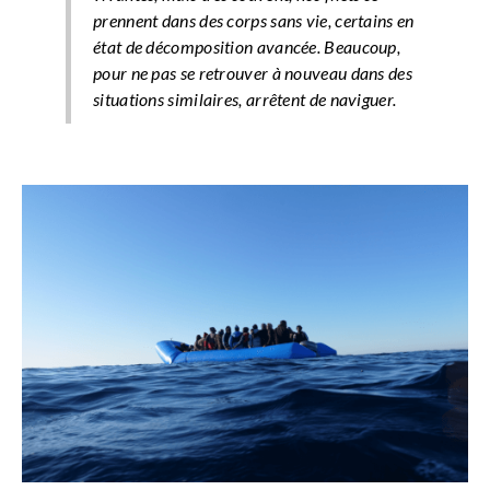
prennent dans des corps sans vie, certains en
état de décomposition avancée. Beaucoup,
pour ne pas se retrouver à nouveau dans des
situations similaires, arrêtent de naviguer
.