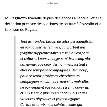
internet.
M. Pagliazzo travaille depuis des années à l'accueil et à la
détection précoce des victimes de torture à Pozzallo et à
la prison de Ragusa.
Tout le monde a besoin de soins personnalisés,
en particulier les femmes, qui portent une
fragilité supplémentaire sur le plan corporel
et culturel. Leurs voyages sont beaucoup plus
dangereux que ceux des hommes, surtout si
elles ne sont pas accompagnées. Beaucoup,
pour se sentir protégées, cherchent un
compagnon pendant la traversée, mais elles
ne parviennent pas toujours à en trouver un
et subissent le plus souvent des viols et des
violences physiques et psychologiques.
Certaines tombent enceintes : celles qui