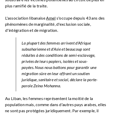
plus ramifié de la traite.
L'association libanaise
Amel
s'occupe depuis 43 ans des
phénomènes de marginalité, d'exclusion sociale,
d'intégration et de migration.
La plupart des femmes arrivent d'Afrique
subsaharienne et d'Asie et beaucoup sont
réduites à des conditions de semi-esclavage,
privées de leurs papiers, isolées et sous-
payées. Nous nous battons pour garantir une
migration sûre en leur offrant un soutien
juridique, sanitaire et social
, déclare la porte-
parole Zeina Mohanna.
Au Liban, les femmes représentent la moitié de la
population mais, comme dans d'autres pays arabes, elles
ne sont pas protégées juridiquement. Par exemple, il