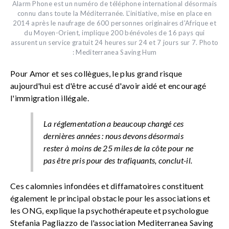
Alarm Phone est un numéro de téléphone international désormais
connu dans toute la Méditerranée. L'initiative, mise en place en
2014 après le naufrage de 600 personnes originaires d'Afrique et
du Moyen-Orient, implique 200 bénévoles de 16 pays qui
assurent un service gratuit 24 heures sur 24 et 7 jours sur 7. Photo
: Mediterranea Saving Hum
Pour Amor et ses collègues, le plus grand risque
aujourd'hui est d'être accusé d'avoir aidé et encouragé
l'immigration illégale.
La réglementation a beaucoup changé ces
dernières années : nous devons désormais
rester à moins de 25 miles de la côte pour ne
pas être pris pour des trafiquants
, conclut-il.
Ces calomnies infondées et diffamatoires constituent
également le principal obstacle pour les associations et
les ONG, explique la psychothérapeute et psychologue
Stefania Pagliazzo de l'association Mediterranea Saving