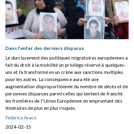
Dans l’enfer des derniers disparus
Le durcissement des politiques migratoires européennes a
fait du droit à la mobilité un privilège réservé à quelques-
uns et l’a transformé en un crime aux sanctions multiples
pour les autres. La conséquence aura été une
augmentation disproportionnée du nombre de décès et de
personnes disparues parmi celles qui tentent de franchir
les frontières de l'Union Européenne en empruntant des
itinéraires de plus en plus risqués.
Federica Araco
2024-02-15