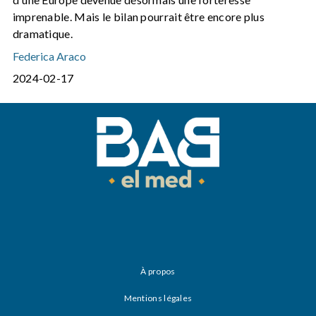
imprenable. Mais le bilan pourrait être encore plus
dramatique.
Federica Araco
2024-02-17
À propos
Mentions légales