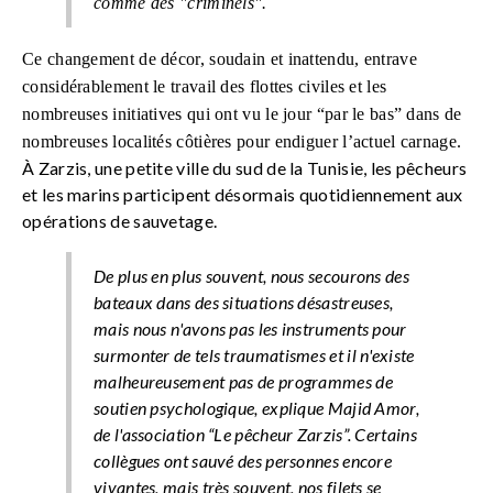
comme des "
criminels
".
Ce changement de décor, soudain et inattendu, entrave
considérablement le travail des flottes civiles et les
nombreuses initiatives qui ont vu le jour “par le bas” dans de
nombreuses localités côtières pour endiguer l’actuel carnage.
À Zarzis, une petite ville du sud de la Tunisie, les pêcheurs
et les marins participent désormais quotidiennement aux
opérations de sauvetage.
De plus en plus souvent, nous secourons des
bateaux dans des situations désastreuses,
mais nous n'avons pas les instruments pour
surmonter de tels traumatismes et il n'existe
malheureusement pas de programmes de
soutien psychologique
, explique Majid Amor,
de l'association “Le pêcheur Zarzis”.
Certains
collègues ont sauvé des personnes encore
vivantes, mais très souvent, nos filets se