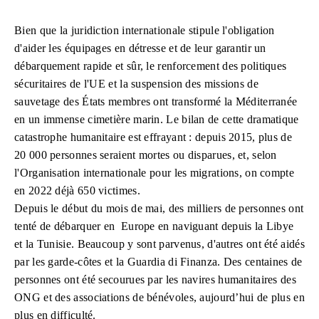
Bien que la juridiction internationale stipule l'obligation
d'aider les équipages en détresse et de leur garantir un
débarquement rapide et sûr, le renforcement des politiques
sécuritaires de l'UE et la suspension des missions de
sauvetage des États membres ont transformé la Méditerranée
en un immense cimetière marin. Le bilan de cette dramatique
catastrophe humanitaire est effrayant : depuis 2015, plus de
20 000 personnes seraient mortes ou disparues, et, selon
l'Organisation internationale pour les migrations, on compte
en 2022 déjà 650 victimes.
Depuis le début du mois de mai, des milliers de personnes ont
tenté de débarquer en Europe en naviguant depuis la Libye
et la Tunisie. Beaucoup y sont parvenus, d'autres ont été aidés
par les garde-côtes et la Guardia di Finanza. Des centaines de
personnes ont été secourues par les navires humanitaires des
ONG et des associations de bénévoles, aujourd’hui de plus en
plus en difficulté.