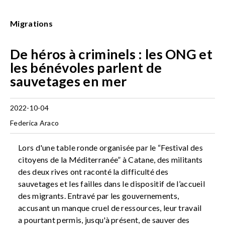
Migrations
De héros à criminels : les ONG et
les bénévoles parlent de
sauvetages en mer
2022-10-04
Federica Araco
Lors d'une table ronde organisée par le “Festival des
citoyens de la Méditerranée” à Catane, des militants
des deux rives ont raconté la difficulté des
sauvetages et les failles dans le dispositif de l’accueil
des migrants. Entravé par les gouvernements,
accusant un manque cruel de ressources, leur travail
a pourtant permis, jusqu'à présent, de sauver des