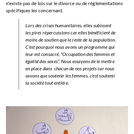
n'existe pas de lois sur le divorce ou de réglementations
spécifiques les concernant.
Lors des crises humanitaires, elles subissent
les pires répercussions car elles bénéficient de
moins de soutien que le reste de la population.
C'est pourquoi nous avons un programme qui
leur est consacré, “Occupation des femmes et
égalité des sexes”. Nous essayons de le mettre
en place dans chacun de nos projets car nous
savons que soutenir les femmes, c'est soutenir
la société tout entière.