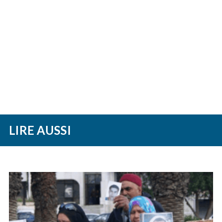
LIRE AUSSI