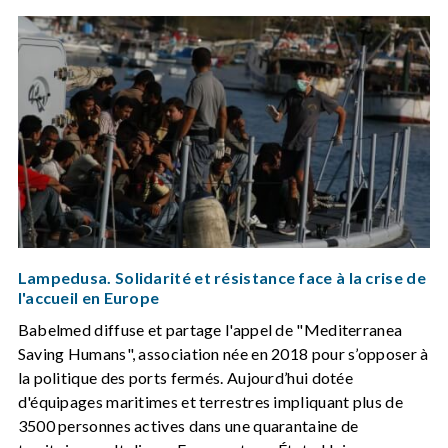
Lampedusa. Solidarité et résistance face à la crise de
l'accueil en Europe
Babelmed diffuse et partage l'appel de "Mediterranea
Saving Humans", association née en 2018 pour s’opposer à
la politique des ports fermés. Aujourd’hui dotée
d'équipages maritimes et terrestres impliquant plus de
3500 personnes actives dans une quarantaine de