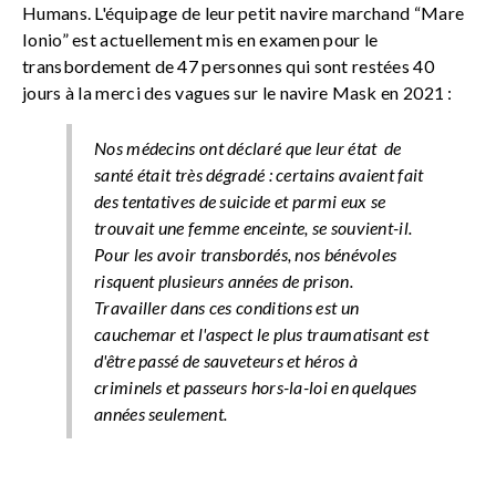
Humans. L'équipage de leur petit navire marchand “Mare
Ionio” est actuellement mis en examen pour le
transbordement de 47 personnes qui sont restées 40
jours à la merci des vagues sur le navire Mask en 2021 :
Nos médecins ont déclaré que leur état de
santé était très dégradé : certains avaient fait
des tentatives de suicide et parmi eux se
trouvait une femme enceinte
, se souvient-il.
Pour les avoir transbordés, nos bénévoles
risquent plusieurs années de prison.
Travailler dans ces conditions est un
cauchemar et l'aspect le plus traumatisant est
d'être passé de sauveteurs et héros à
criminels et passeurs hors-la-loi en quelques
années seulement.