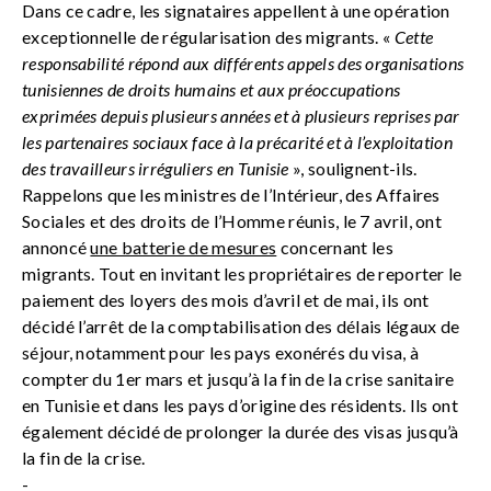
Dans ce cadre, les signataires appellent à une opération
exceptionnelle de régularisation des migrants. «
Cette
responsabilité répond aux différents appels des organisations
tunisiennes de droits humains et aux préoccupations
exprimées depuis plusieurs années et à plusieurs reprises par
les partenaires sociaux face à la précarité et à l’exploitation
des travailleurs irréguliers en Tunisie
», soulignent-ils.
Rappelons que les ministres de l’Intérieur, des Affaires
Sociales et des droits de l’Homme réunis, le 7 avril, ont
annoncé
une batterie de mesures
concernant les
migrants. Tout en invitant les propriétaires de reporter le
paiement des loyers des mois d’avril et de mai, ils ont
décidé l’arrêt de la comptabilisation des délais légaux de
séjour, notamment pour les pays exonérés du visa, à
compter du 1er mars et jusqu’à la fin de la crise sanitaire
en Tunisie et dans les pays d’origine des résidents. Ils ont
également décidé de prolonger la durée des visas jusqu’à
la fin de la crise.
-