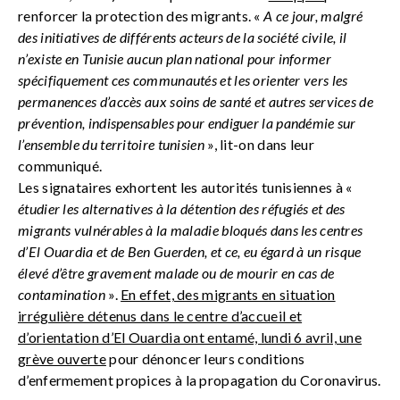
renforcer la protection des migrants. «
A ce jour, malgré
des initiatives de différents acteurs de la société civile, il
n’existe en Tunisie aucun plan national pour informer
spécifiquement ces communautés et les orienter vers les
permanences d’accès aux soins de santé et autres services de
prévention, indispensables pour endiguer la pandémie sur
l’ensemble du territoire tunisien
», lit-on dans leur
communiqué.
Les signataires exhortent les autorités tunisiennes à «
étudier les alternatives à la détention des réfugiés et des
migrants vulnérables à la maladie bloqués dans les centres
d’El Ouardia et de Ben Guerden, et ce, eu égard à un risque
élevé d’être gravement malade ou de mourir en cas de
contamination
».
En effet, des migrants en situation
irrégulière détenus dans le centre d’accueil et
d’orientation d’El Ouardia ont entamé, lundi 6 avril, une
grève ouverte
pour dénoncer leurs conditions
d’enfermement propices à la propagation du Coronavirus.