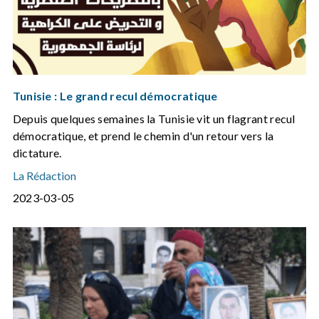
Tunisie : Le grand recul démocratique
Depuis quelques semaines la Tunisie vit un flagrant recul
démocratique, et prend le chemin d'un retour vers la
dictature.
La Rédaction
2023-03-05