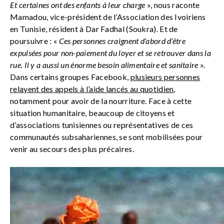
Et certaines ont des enfants à leur charge
», nous raconte
Mamadou, vice-président de l’Association des Ivoiriens
en Tunisie, résident à Dar Fadhal (Soukra). Et de
poursuivre : «
Ces personnes craignent d’abord d’être
expulsées pour non-paiement du loyer et se retrouver dans la
rue. Il y a aussi un énorme besoin alimentaire et sanitaire
».
Dans certains groupes Facebook,
plusieurs personnes
relayent des appels à l’aide lancés au quotidien
,
notamment pour avoir de la nourriture. Face à cette
situation humanitaire, beaucoup de citoyens et
d’associations tunisiennes ou représentatives de ces
communautés subsahariennes, se sont mobilisées pour
venir au secours des plus précaires.