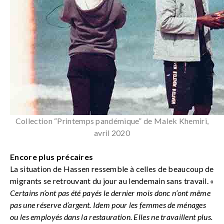
Collection “Printemps pandémique” de Malek Khemiri,
avril 2020
Encore plus précaires
La situation de Hassen ressemble à celles de beaucoup de
migrants se retrouvant du jour au lendemain sans travail. «
Certains n’ont pas été payés le dernier mois donc n’ont même
pas une réserve d’argent. Idem pour les femmes de ménages
ou les employés dans la restauration. Elles ne travaillent plus.