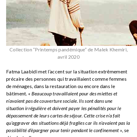
Collection “Printemps pandémique” de Malek Khemiri,
avril 2020
Fatma Laabidi met l’accent sur la situation extrêmement
précaire des personnes qui travaillaient comme femmes
de ménages, dans la restauration ou encore dans le
bâtiment. «
Beaucoup travaillaient pour des miettes et
n’avaient pas de couverture sociale. Ils sont dans une
situation irrégulière et doivent payer les pénalités pour le
dépassement de leurs cartes de séjour. Cette crise n’a fait
qu’aggraver des situations déjà fragiles car ils n’avaient pas la
possibilité d’épargner pour tenir pendant le confinement
», se