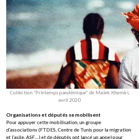
Collection “Printemps pandémique” de Malek Khemiri,
avril 2020
Organisations et députés se mobilisent
Pour appuyer cette mobilisation, un groupe
d’associations (FTDES, Centre de Tunis pour la migration
et l’asile, ASF…) et de députés ont lancé
un appel
pour