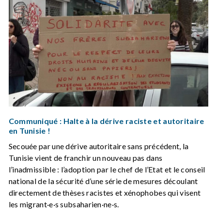
Communiqué : Halte à la dérive raciste et autoritaire
en Tunisie !
Secouée par une dérive autoritaire sans précédent, la
Tunisie vient de franchir un nouveau pas dans
l’inadmissible : l’adoption par le chef de l’Etat et le conseil
national de la sécurité d’une série de mesures découlant
directement de thèses racistes et xénophobes qui visent
les migrant·e·s subsaharien·ne·s.