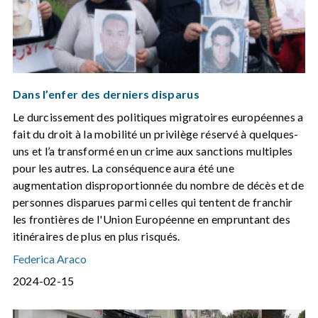
Dans l’enfer des derniers disparus
Le durcissement des politiques migratoires européennes a
fait du droit à la mobilité un privilège réservé à quelques-
uns et l’a transformé en un crime aux sanctions multiples
pour les autres. La conséquence aura été une
augmentation disproportionnée du nombre de décès et de
personnes disparues parmi celles qui tentent de franchir
les frontières de l'Union Européenne en empruntant des
itinéraires de plus en plus risqués.
Federica Araco
2024-02-15