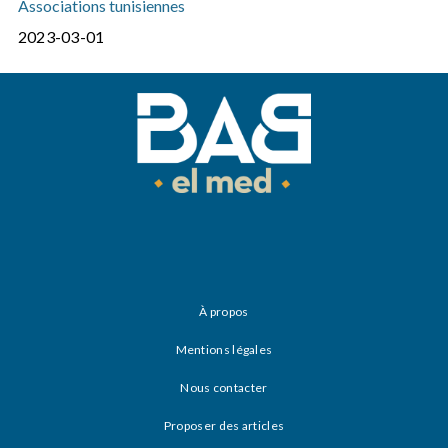
Associations tunisiennes
2023-03-01
À propos
Mentions légales
Nous contacter
Proposer des articles