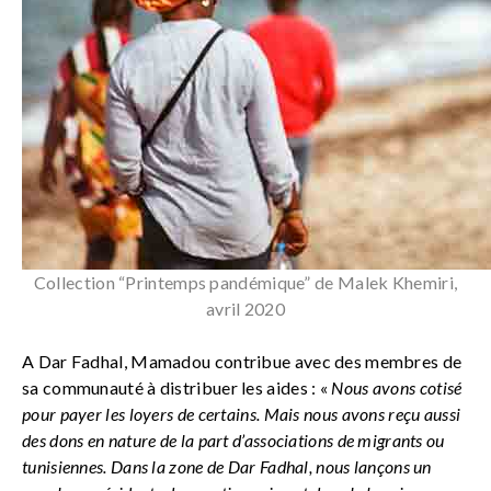
Collection “Printemps pandémique” de Malek Khemiri,
avril 2020
A Dar Fadhal, Mamadou contribue avec des membres de
sa communauté à distribuer les aides : «
Nous avons cotisé
pour payer les loyers de certains. Mais nous avons reçu aussi
des dons en nature de la part d’associations de migrants ou
tunisiennes. Dans la zone de Dar Fadhal, nous lançons un