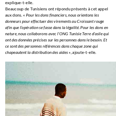
explique-t-elle.
Beaucoup de Tunisiens ont répondu présents à cet appel
aux dons. «
Pour les dons financiers, nous orientons les
donneurs pour effectuer des virements au Croissant rouge
afin que l’opération se fasse dans la légalité. Pour les dons en
nature, nous collaborons avec l’ONG Tunisie Terre d’asile qui
ont des données précises sur les personnes dans le besoin. Et
ce sont des personnes références dans chaque zone qui
chapeautent la distribution des aides
», ajoute-t-elle.