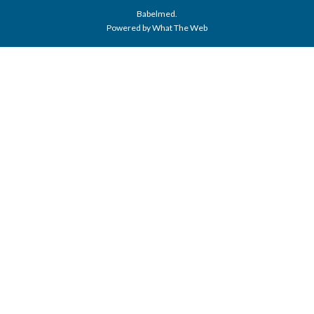
Babelmed.
Powered by What The Web