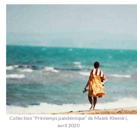
Collection “Printemps pandémique” de Malek Khemiri,
avril 2020