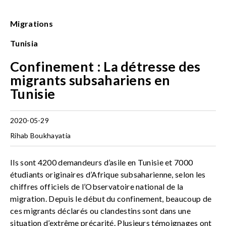
Migrations
Tunisia
Confinement : La détresse des
migrants subsahariens en
Tunisie
2020-05-29
Rihab Boukhayatia
Ils sont 4200 demandeurs d’asile en Tunisie et 7000
étudiants originaires d’Afrique subsaharienne, selon les
chiffres officiels de l’Observatoire national de la
migration. Depuis le début du confinement, beaucoup de
ces migrants déclarés ou clandestins sont dans une
situation d’extrême précarité. Plusieurs témoignages ont