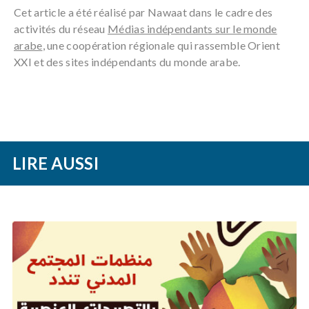
Cet article a été réalisé par Nawaat dans le cadre des
activités du réseau
Médias indépendants sur le monde
arabe
, une coopération régionale qui rassemble Orient
XXI et des sites indépendants du monde arabe.
LIRE AUSSI