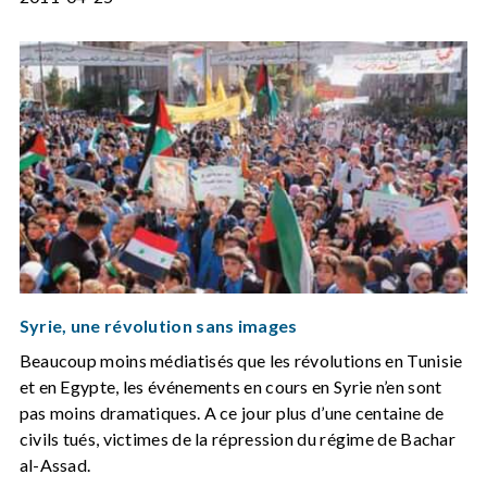
Syrie, une révolution sans images
Beaucoup moins médiatisés que les révolutions en Tunisie
et en Egypte, les événements en cours en Syrie n’en sont
pas moins dramatiques. A ce jour plus d’une centaine de
civils tués, victimes de la répression du régime de Bachar
al-Assad.