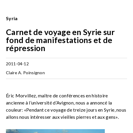
Syria
Carnet de voyage en Syrie sur
fond de manifestations et de
répression
2011-04-12
Claire A. Poinsignon
Éric Morvillez, maître de conférences en histoire
ancienne à l’université d’Avignon, nous a annoncé la
couleur: «Pendant ce voyage de treize jours en Syrie, nous
allons nous intéresser aux vieilles pierres et aux gens».