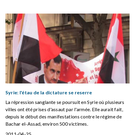
Syrie: l'étau de la dictature se reserre
La répression sanglante se poursuit en Syrie où plusieurs
villes ont été prises d'assaut par l'armée. Elle aurait fait,
depuis le début des manifestations contre le régime de
Bachar el-Assad, environ 500 victimes.
2011-04-25