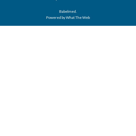
Babelmed.
Powered by What The Web