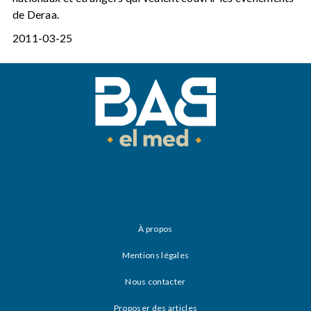
de Deraa.
2011-03-25
À propos
Mentions légales
Nous contacter
Proposer des articles