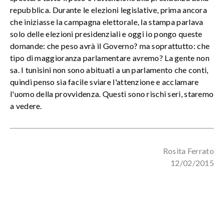
repubblica. Durante le elezioni legislative, prima ancora
che iniziasse la campagna elettorale, la stampa parlava
solo delle elezioni presidenziali e oggi io pongo queste
domande: che peso avrà il Governo? ma soprattutto: che
tipo di maggioranza parlamentare avremo? La gente non
sa. I tunisini non sono abituati a un parlamento che conti,
quindi penso sia facile sviare l'attenzione e acclamare
l'uomo della provvidenza. Questi sono rischi seri, staremo
a vedere.
Rosita Ferrato
12/02/2015