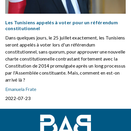
Les Tunisiens appelés à voter pour un référendum
constitutionnel
Dans quelques jours, le 25 juillet exactement, les Tunisiens
seront appelés à voter lors d'un référendum
constitutionnel, sans quorum, pour approuver une nouvelle
charte constitutionnelle contrastant fortement avec la
Constitution de 2014 promulguée après un long processus
par l'Assemblée constituante. Mais, comment en est-on
arrivé là ?
Emanuela Frate
2022-07-23