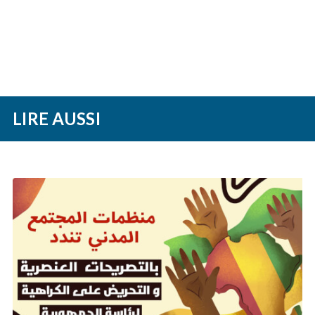
LIRE AUSSI