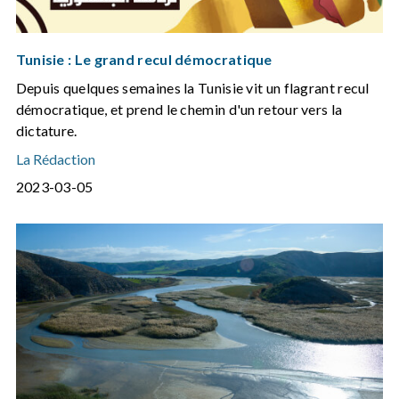
Tunisie : Le grand recul démocratique
Depuis quelques semaines la Tunisie vit un flagrant recul
démocratique, et prend le chemin d'un retour vers la
dictature.
La Rédaction
2023-03-05