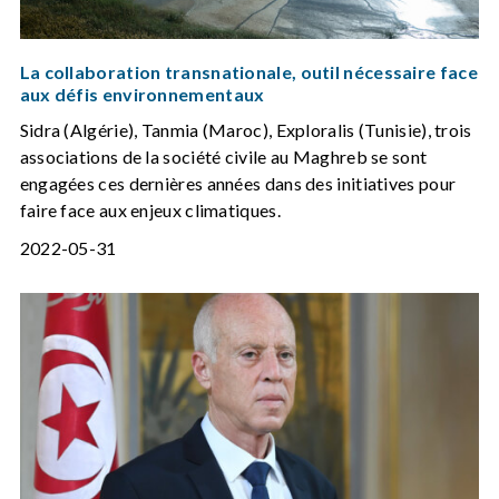
La collaboration transnationale, outil nécessaire face
aux défis environnementaux
Sidra (Algérie), Tanmia (Maroc), Exploralis (Tunisie), trois
associations de la société civile au Maghreb se sont
engagées ces dernières années dans des initiatives pour
faire face aux enjeux climatiques.
2022-05-31