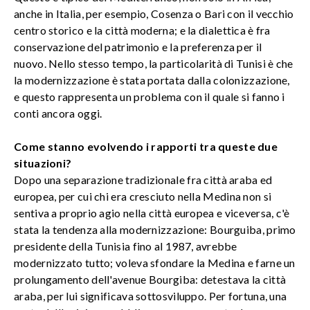
anche in Italia, per esempio, Cosenza o Bari con il vecchio
centro storico e la città moderna; e la dialettica è fra
conservazione del patrimonio e la preferenza per il
nuovo. Nello stesso tempo, la particolarità di Tunisi è che
la modernizzazione è stata portata dalla colonizzazione,
e questo rappresenta un problema con il quale si fanno i
conti ancora oggi.
Come stanno evolvendo i rapporti tra queste due
situazioni?
Dopo una separazione tradizionale fra città araba ed
europea, per cui chi era cresciuto nella Medina non si
sentiva a proprio agio nella città europea e viceversa, c'è
stata la tendenza alla modernizzazione: Bourguiba, primo
presidente della Tunisia fino al 1987, avrebbe
modernizzato tutto; voleva sfondare la Medina e farne un
prolungamento dell'avenue Bourgiba: detestava la città
araba, per lui significava sottosviluppo. Per fortuna, una