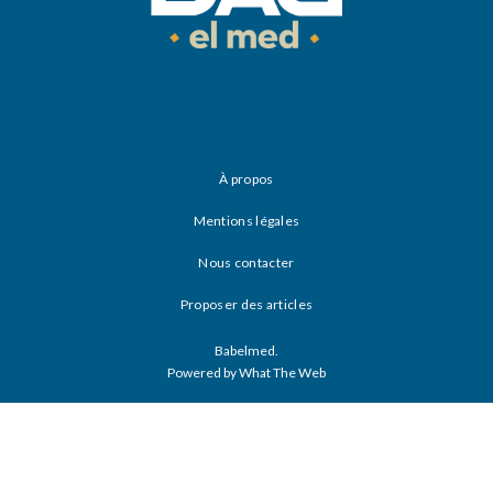
À propos
Mentions légales
Nous contacter
Proposer des articles
Babelmed.
Powered by What The Web