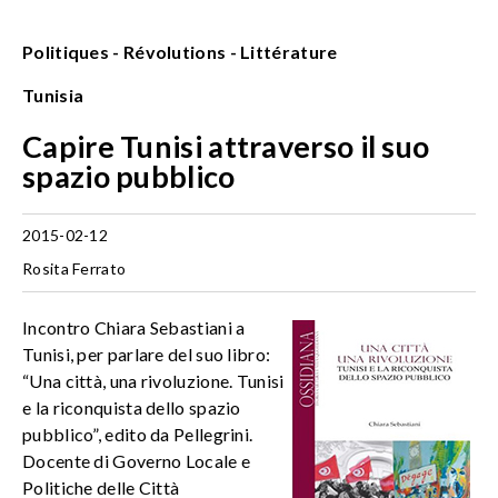
Politiques - Révolutions - Littérature
Tunisia
Capire Tunisi attraverso il suo
spazio pubblico
2015-02-12
Rosita Ferrato
Incontro Chiara Sebastiani a
Tunisi, per parlare del suo libro:
“
Una città, una rivoluzione. Tunisi
e la riconquista dello spazio
pubblico”, edito da Pellegrini.
Docente di Governo Locale e
Politiche delle Città