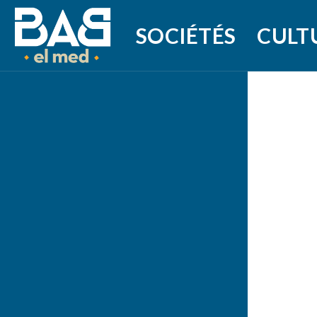
SOCIÉTÉS
CULT