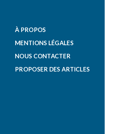
À PROPOS
MENTIONS LÉGALES
NOUS CONTACTER
PROPOSER DES ARTICLES