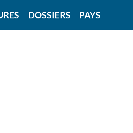
URES
DOSSIERS
PAYS