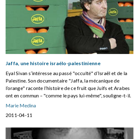
Jaffa, une histoire israélo-palestinienne
Eyal Sivan s’intéresse au passé "occulté" d’Israël et de la
Palestine. Son documentaire "Jaffa, la mécanique de
l’orange" raconte l’histoire de ce fruit que Juifs et Arabes
ont en commun – "comme le pays lui-même", souligne-t-il.
Marie Medina
2011-04-11