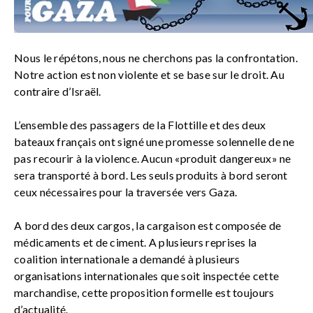
Nous le répétons, nous ne cherchons pas la confrontation.
Notre action est non violente et se base sur le droit. Au
contraire d’Israël.
L’ensemble des passagers de la Flottille et des deux
bateaux français ont signé une promesse solennelle de ne
pas recourir à la violence. Aucun «produit dangereux» ne
sera transporté à bord. Les seuls produits à bord seront
ceux nécessaires pour la traversée vers Gaza.
A bord des deux cargos, la cargaison est composée de
médicaments et de ciment. A plusieurs reprises la
coalition internationale a demandé à plusieurs
organisations internationales que soit inspectée cette
marchandise, cette proposition formelle est toujours
d’actualité.