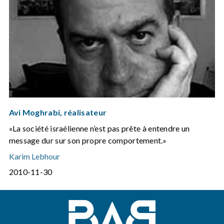
Avi Moghrabi, réalisateur
«La société israélienne n’est pas prête à entendre un
message dur sur son propre comportement.»
Karim Lebhour
2010-11-30