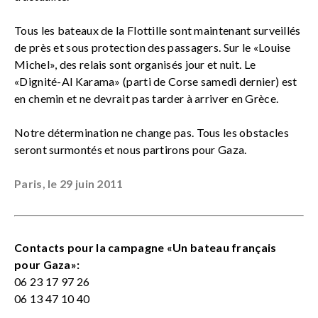
Tous les bateaux de la Flottille sont maintenant surveillés
de près et sous protection des passagers. Sur le «Louise
Michel», des relais sont organisés jour et nuit. Le
«Dignité-Al Karama» (parti de Corse samedi dernier) est
en chemin et ne devrait pas tarder à arriver en Grèce.
Notre détermination ne change pas. Tous les obstacles
seront surmontés et nous partirons pour Gaza.
Paris, le 29 juin 2011
Contacts pour la campagne «Un bateau français
pour Gaza»:
06 23 17 97 26
06 13 47 10 40