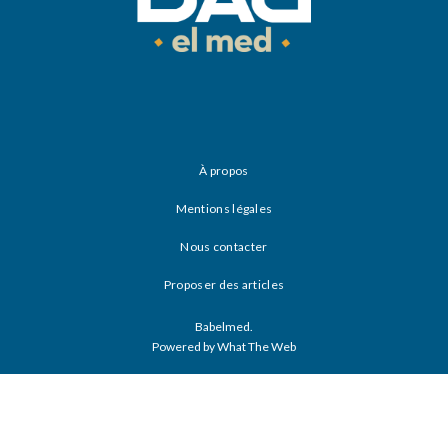
À propos
Mentions légales
Nous contacter
Proposer des articles
Babelmed.
Powered by What The Web