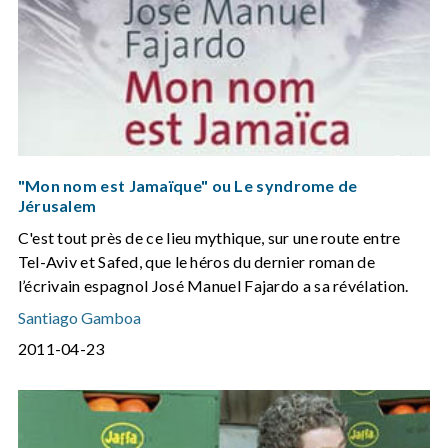
"Mon nom est Jamaïque" ou Le syndrome de
Jérusalem
C'est tout près de ce lieu mythique, sur une route entre
Tel-Aviv et Safed, que le héros du dernier roman de
l’écrivain espagnol José Manuel Fajardo a sa révélation.
Santiago Gamboa
2011-04-23