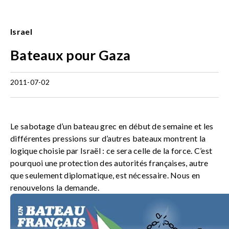
Israel
Bateaux pour Gaza
2011-07-02
Le sabotage d’un bateau grec en début de semaine et les
différentes pressions sur d’autres bateaux montrent la
logique choisie par Israël : ce sera celle de la force. C’est
pourquoi une protection des autorités françaises, autre
que seulement diplomatique, est nécessaire. Nous en
renouvelons la demande.