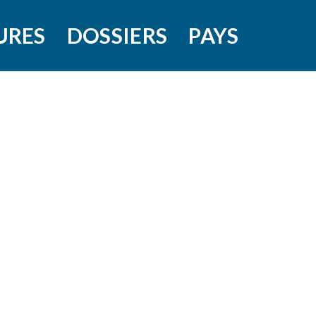
URES
DOSSIERS
PAYS