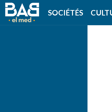
SOCIÉTÉS
CULT