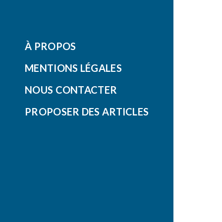
À PROPOS
MENTIONS LÉGALES
NOUS CONTACTER
PROPOSER DES ARTICLES