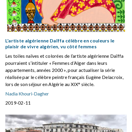
L'artiste algérienne Daïffa célèbre en couleurs le
plaisir de vivre algérien, vu côté femmes
Les toiles naïves et colorées de l’artiste algérienne Daïffa
pourraient s’intituler « Femmes d’Alger dans leurs
appartements, années 2000 », pour actualiser la série
réalisée par le célèbre peintre français Eugène Delacroix,
lors de son séjour en Algérie au XIX° siècle.
Nadia Khouri-Dagher
2019-02-11