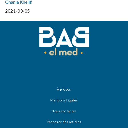
Ghania Khelifi
2021-03-05
À propos
Mentions légales
Nous contacter
Proposer des articles