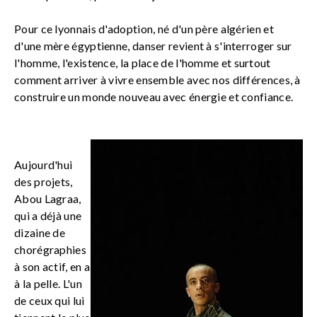
Pour ce lyonnais d'adoption, né d'un père algérien et
d'une mère égyptienne, danser revient à s'interroger sur
l'homme, l'existence, la place de l'homme et surtout
comment arriver à vivre ensemble avec nos différences, à
construire un monde nouveau avec énergie et confiance.
Aujourd'hui
des projets,
Abou Lagraa,
qui a déjà une
dizaine de
chorégraphies
à son actif, en a
à la pelle. L'un
de ceux qui lui