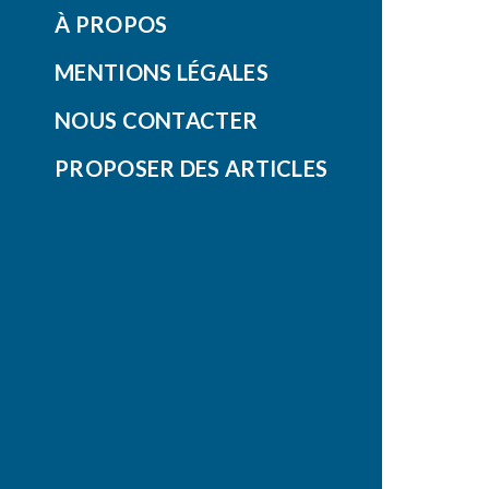
À PROPOS
MENTIONS LÉGALES
NOUS CONTACTER
PROPOSER DES ARTICLES