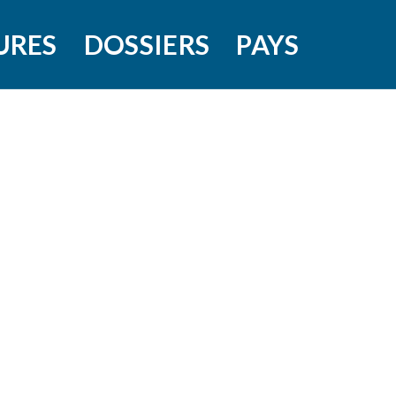
URES
DOSSIERS
PAYS