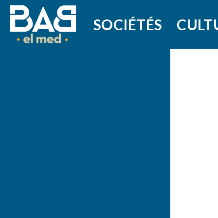
SOCIÉTÉS
CULT