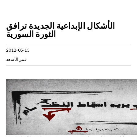
الأشكال الإبداعية الجديدة ترافق
الثورة السورية
2012-05-15
عمر الأسعد