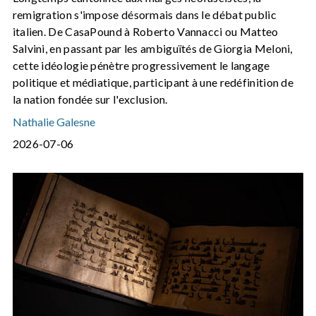
remigration s'impose désormais dans le débat public
italien. De CasaPound à Roberto Vannacci ou Matteo
Salvini, en passant par les ambiguïtés de Giorgia Meloni,
cette idéologie pénètre progressivement le langage
politique et médiatique, participant à une redéfinition de
la nation fondée sur l'exclusion.
Nathalie Galesne
2026-07-06