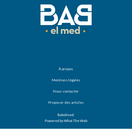
À propos
Mentions légales
Nous contacter
Proposer des articles
Babelmed.
Powered by What The Web