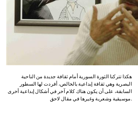
هكذا تتركنا الثورة السورية أمام ثقافة جديدة من الناحية
البصرية وهي ثقافة إبداعية بالخالص، أفردت لها السطور
السابقة، على أن يكون هناك كلام آخر في أشكال إبداعية أخرى
موسيقية وشعرية وغيرها في مقال لاحق.