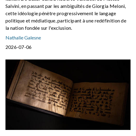
Salvini, en passant par les ambiguïtés de Giorgia Meloni,
cette idéologie pénètre progressivement le langage
politique et médiatique, participant à une redéfinition de
la nation fondée sur l'exclusion.
Nathalie Galesne
2026-07-06