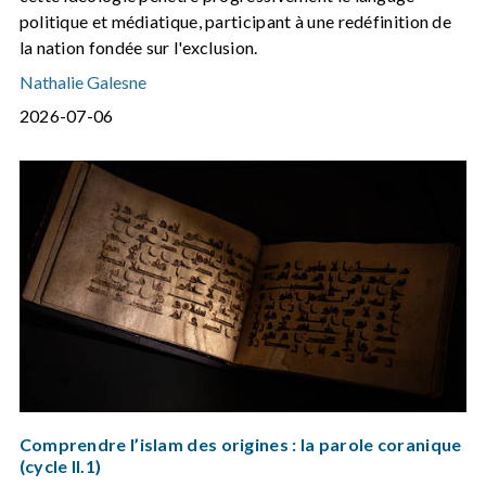
politique et médiatique, participant à une redéfinition de
la nation fondée sur l'exclusion.
Nathalie Galesne
2026-07-06
Comprendre l’islam des origines : la parole coranique
(cycle II.1)