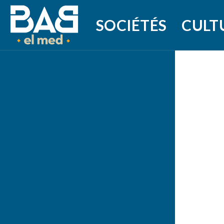
SOCIÉTÉS
CULT