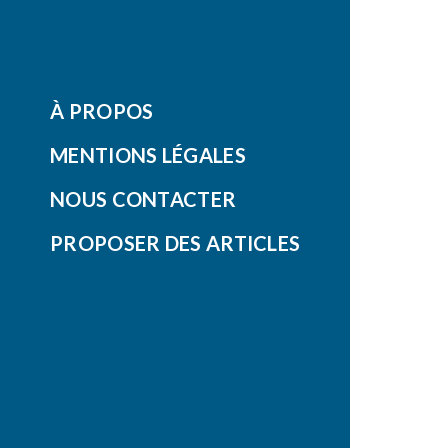
À PROPOS
MENTIONS LÉGALES
NOUS CONTACTER
PROPOSER DES ARTICLES