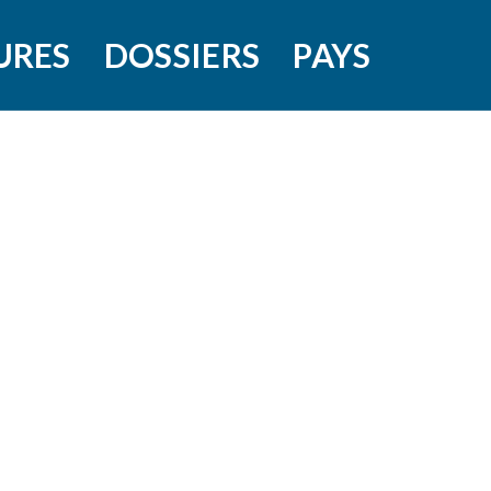
URES
DOSSIERS
PAYS