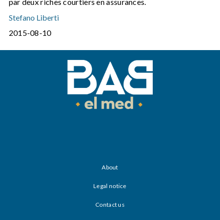
par deux riches courtiers en assurances.
Stefano Liberti
2015-08-10
About
Legal notice
Contact us