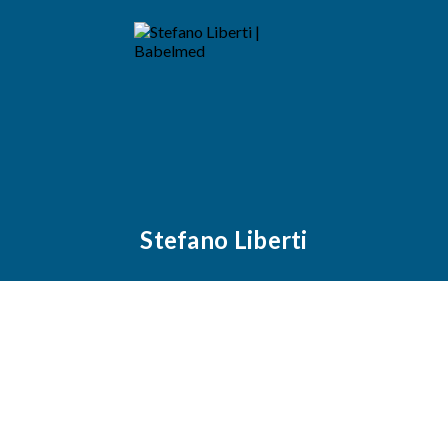
Stefano Liberti