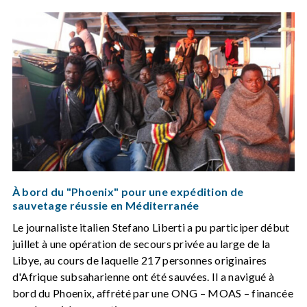
À bord du "Phoenix" pour une expédition de
sauvetage réussie en Méditerranée
Le journaliste italien Stefano Liberti a pu participer début
juillet à une opération de secours privée au large de la
Libye, au cours de laquelle 217 personnes originaires
d'Afrique subsaharienne ont été sauvées. Il a navigué à
bord du Phoenix, affrété par une ONG – MOAS – financée