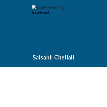
Salsabil Chellali