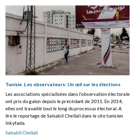
Tunisie. Les observateurs: Un œil sur les élections
Les associations spécialisées dans l’observation électorale
ont pris du galon depuis le précédant de 2011. En 2014,
elles ont travaillé tout le long du processus électoral. A
lire le reportage de Salsabil Chellali dans le site tunisien
Inkyfada.
Salsabil Chellali