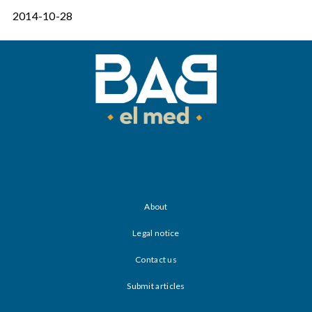
2014-10-28
About
Legal notice
Contact us
Submit articles