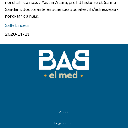
nord-africain.e.s : Yassin Alami, prof d’histoire et Samia
Saadani, doctorante en sciences sociales, il s’adresse aux
nord-africain.e.s.
Sally Linceur
2020-11-11
About
Legal notice