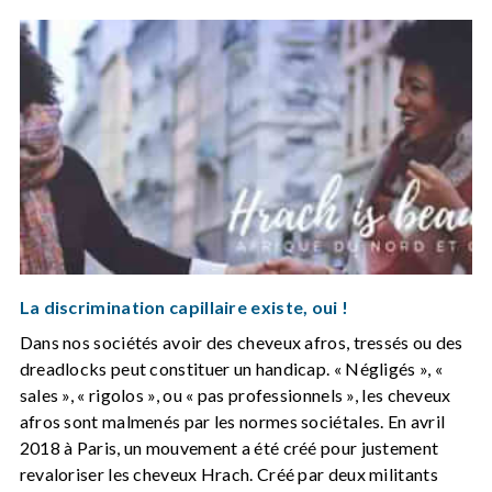
La discrimination capillaire existe, oui !
Dans nos sociétés avoir des cheveux afros, tressés ou des
dreadlocks peut constituer un handicap. « Négligés », «
sales », « rigolos », ou « pas professionnels », les cheveux
afros sont malmenés par les normes sociétales. En avril
2018 à Paris, un mouvement a été créé pour justement
revaloriser les cheveux Hrach. Créé par deux militants