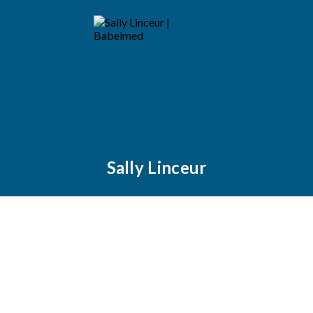
Sally Linceur