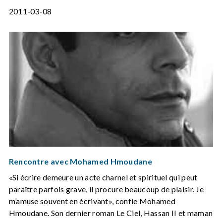
2011-03-08
Rencontre avec Mohamed Hmoudane
«Si écrire demeure un acte charnel et spirituel qui peut
paraître parfois grave, il procure beaucoup de plaisir. Je
m’amuse souvent en écrivant», confie Mohamed
Hmoudane. Son dernier roman Le Ciel, Hassan II et maman