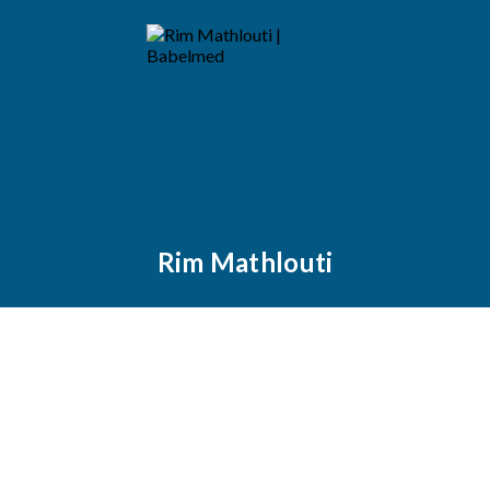
Rim Mathlouti