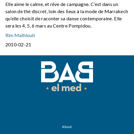
Elle aime le calme, et rêve de campagne. C’est dans un
salon de thé discret, loin des lieux à la mode de Marrakech
qu’elle choisit de raconter sa danse contemporaine. Elle
sera les 4, 5, 6 mars au Centre Pompidou.
Rim Mathlouti
2010-02-21
About