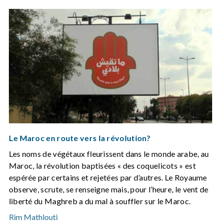
Le Maroc en route vers la révolution?
Les noms de végétaux fleurissent dans le monde arabe, au
Maroc, la révolution baptisées « des coquelicots » est
espérée par certains et rejetées par d’autres. Le Royaume
observe, scrute, se renseigne mais, pour l’heure, le vent de
liberté du Maghreb a du mal à souffler sur le Maroc.
Rim Mathlouti