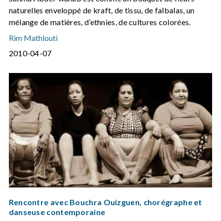
naturelles enveloppé de kraft, de tissu, de falbalas, un
mélange de matières, d’ethnies, de cultures colorées.
Rim Mathlouti
2010-04-07
Rencontre avec Bouchra Ouizguen, chorégraphe et
danseuse contemporaine