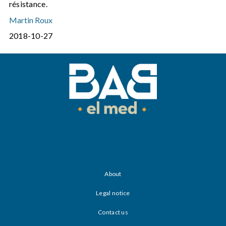
résistance.
Martin Roux
2018-10-27
About
Legal notice
Contact us