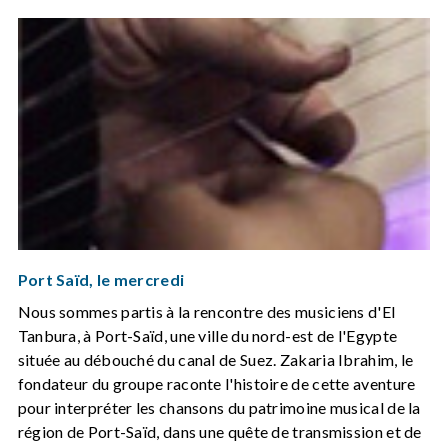
Port Saïd, le mercredi
Nous sommes partis à la rencontre des musiciens d'El
Tanbura, à Port-Saïd, une ville du nord-est de l'Egypte
située au débouché du canal de Suez. Zakaria Ibrahim, le
fondateur du groupe raconte l'histoire de cette aventure
pour interpréter les chansons du patrimoine musical de la
région de Port-Saïd, dans une quête de transmission et de