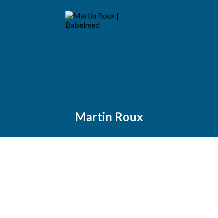
Martin Roux