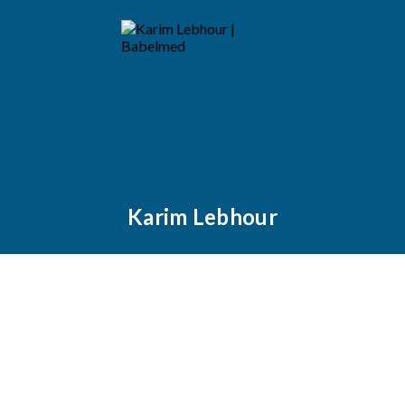
Karim Lebhour