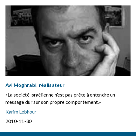
Avi Moghrabi, réalisateur
«La société israélienne n’est pas prête à entendre un
message dur sur son propre comportement.»
Karim Lebhour
2010-11-30