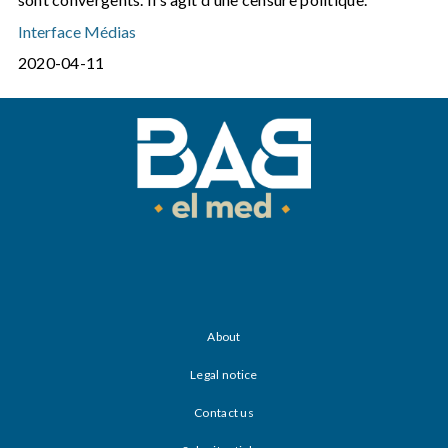
Interface Médias
2020-04-11
About
Legal notice
Contact us