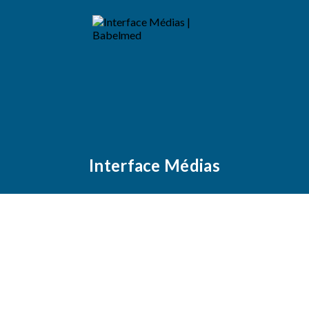
Interface Médias