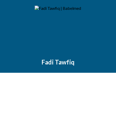
Fadi Tawfiq