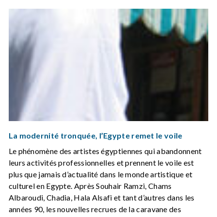
La modernité tronquée, l’Egypte remet le voile
Le phénomène des artistes égyptiennes qui abandonnent
leurs activités professionnelles et prennent le voile est
plus que jamais d’actualité dans le monde artistique et
culturel en Egypte. Après Souhair Ramzi, Chams
Albaroudi, Chadia, Hala Alsafi et tant d’autres dans les
années 90, les nouvelles recrues de la caravane des