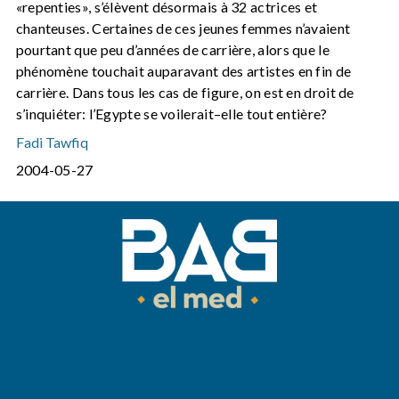
«repenties», s’élèvent désormais à 32 actrices et
chanteuses. Certaines de ces jeunes femmes n’avaient
pourtant que peu d’années de carrière, alors que le
phénomène touchait auparavant des artistes en fin de
carrière. Dans tous les cas de figure, on est en droit de
s’inquiéter: l’Egypte se voilerait–elle tout entière?
Fadi Tawfiq
2004-05-27