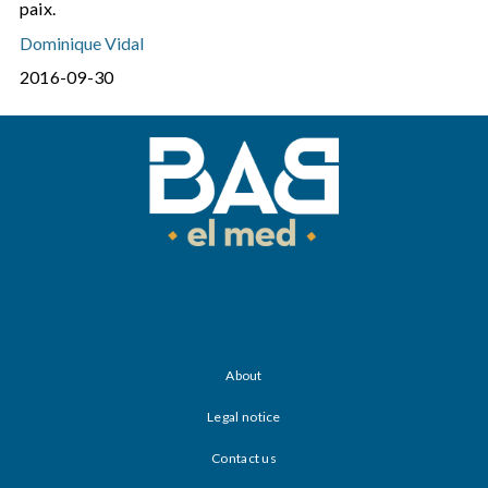
paix.
Dominique Vidal
2016-09-30
About
Legal notice
Contact us