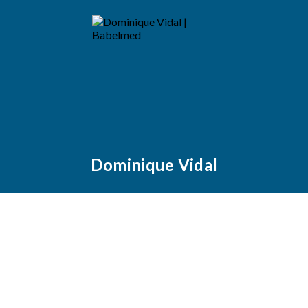
Dominique Vidal