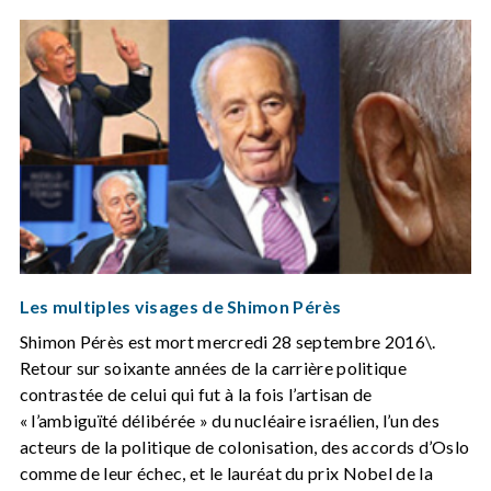
Les multiples visages de Shimon Pérès
Shimon Pérès est mort mercredi 28 septembre 2016\.
Retour sur soixante années de la carrière politique
contrastée de celui qui fut à la fois l’artisan de
« l’ambiguïté délibérée » du nucléaire israélien, l’un des
acteurs de la politique de colonisation, des accords d’Oslo
comme de leur échec, et le lauréat du prix Nobel de la