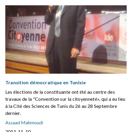
Transition démocratique en Tunisie
Les élections de la constituante ont été au centre des
travaux de la "Convention sur la citoyenneté», qui a eu lieu
à la Cité des Sciences de Tunis du 26 au 28 Septembre
dernier.
Assaad Mahmoudi
2011-11-10