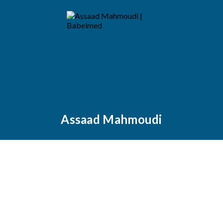
Assaad Mahmoudi