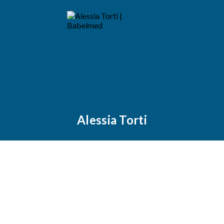
Alessia Torti