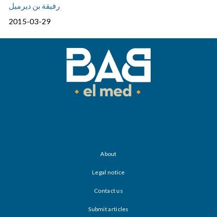
رفيقة بن ديرميل
2015-03-29
About
Legal notice
Contact us
Submit articles