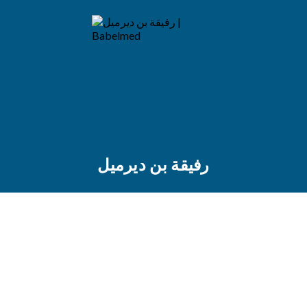
رفيقة بن ديرميل