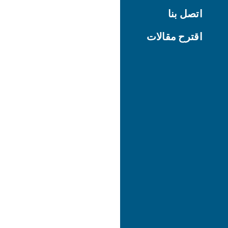
اتصل بنا
اقترح مقالات