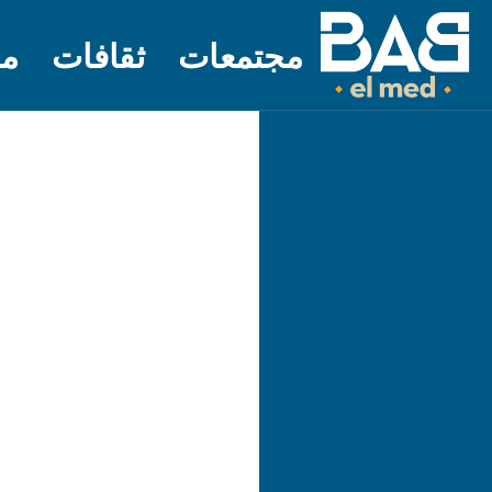
مجتمعات
ثقافات
مل