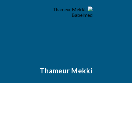
Thameur Mekki