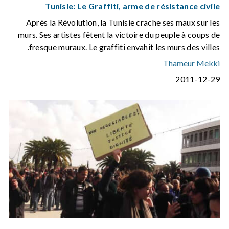
Tunisie: Le Graffiti, arme de résistance civile
Après la Révolution, la Tunisie crache ses maux sur les
murs. Ses artistes fêtent la victoire du peuple à coups de
fresque muraux. Le graffiti envahit les murs des villes.
Thameur Mekki
2011-12-29