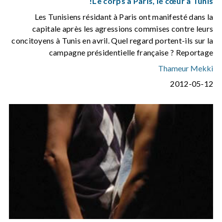
Le corps à Paris, le cœur à Tunis!
Les Tunisiens résidant à Paris ont manifesté dans la
capitale après les agressions commises contre leurs
concitoyens à Tunis en avril. Quel regard portent-ils sur la
campagne présidentielle française ? Reportage
Thameur Mekki
2012-05-12