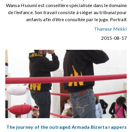
Wansa Hsoumi est conseillère spécialisée dans le domaine
de l’enfance. Son travail consiste à siéger au tribunal pour
enfants afin d’être consultée par le juge. Portrait.
Thameur Mekki
2015-08-17
The journey of the outraged Armada Bizerta rappers