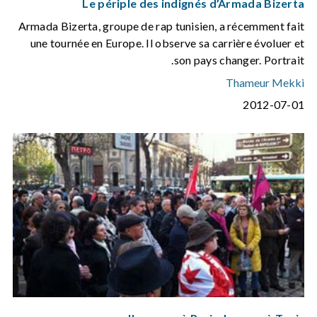
Le périple des indignés d’Armada Bizerta
Armada Bizerta, groupe de rap tunisien, a récemment fait
une tournée en Europe. Il observe sa carrière évoluer et
son pays changer. Portrait.
Thameur Mekki
2012-07-01