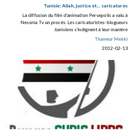
Tunisie: Allah, justice et… caricatures
La diffusion du film d’animation Persepolis a valu à
Nessma Tv un procès. Les caricaturistes-blogueurs
tunisiens s’indignent à leur manière.
Thameur Mekki
2012-02-13