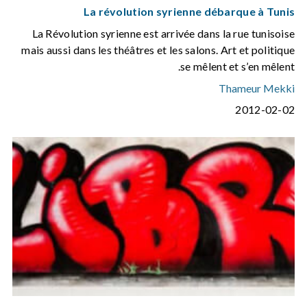
La révolution syrienne débarque à Tunis
La Révolution syrienne est arrivée dans la rue tunisoise
mais aussi dans les théâtres et les salons. Art et politique
se mêlent et s’en mêlent.
Thameur Mekki
2012-02-02