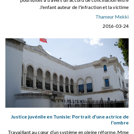
l'enfant auteur de l'infraction et la victime.
Thameur Mekki
2016-03-24
Justice juvénile en Tunisie: Portrait d’une actrice de
l’ombre
Travaillant au cœur d’un système en pleine réforme, Mme