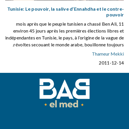
Tunisie: Le pouvoir, la salive d’Ennahdha et le contre-
pouvoir
11 mois après que le peuple tunisien a chassé Ben Ali,
environ 45 jours après les premières élections libres et
indépendantes en Tunisie, le pays, à l’origine de la vague de
révoltes secouant le monde arabe, bouillonne toujours.
Thameur Mekki
2011-12-14