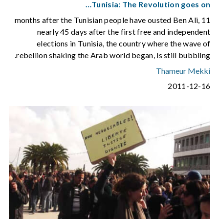
Tunisia: The Revolution goes on…
11 months after the Tunisian people have ousted Ben Ali,
nearly 45 days after the first free and independent
elections in Tunisia, the country where the wave of
rebellion shaking the Arab world began, is still bubbling.
Thameur Mekki
2011-12-16