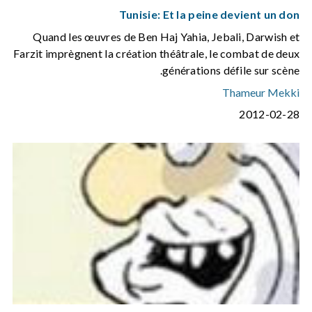
Tunisie: Et la peine devient un don
Quand les œuvres de Ben Haj Yahia, Jebali, Darwish et
Farzit imprègnent la création théâtrale, le combat de deux
générations défile sur scène.
Thameur Mekki
2012-02-28