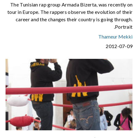
The Tunisian rap group Armada Bizerta, was recently on
tour in Europe. The rappers observe the evolution of their
career and the changes their country is going through.
Portrait.
Thameur Mekki
2012-07-09