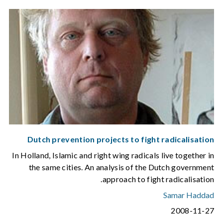
Dutch prevention projects to fight radicalisation
In Holland, Islamic and right wing radicals live together in
the same cities. An analysis of the Dutch government
approach to fight radicalisation.
Samar Haddad
2008-11-27