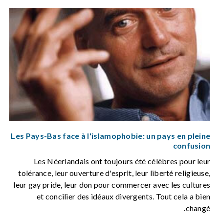
Les Pays-Bas face à l'islamophobie: un pays en pleine
confusion
Les Néerlandais ont toujours été célèbres pour leur
tolérance, leur ouverture d'esprit, leur liberté religieuse,
leur gay pride, leur don pour commercer avec les cultures
et concilier des idéaux divergents. Tout cela a bien
changé.