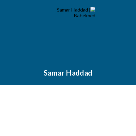
Samar Haddad