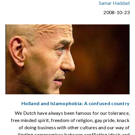
Samar Haddad
2008-10-23
Holland and Islamophobia: A confused country
We Dutch have always been famous for our tolerance,
free minded spirit, freedom of religion, gay pride, knack
of doing business with other cultures and our way of
finding compromises between conflicting ideals and