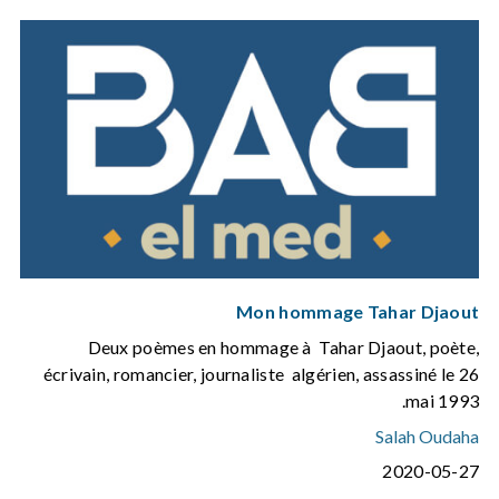
Mon hommage Tahar Djaout
Deux poèmes en hommage à Tahar Djaout, poète,
écrivain, romancier, journaliste algérien, assassiné le 26
mai 1993.
Salah Oudaha
2020-05-27