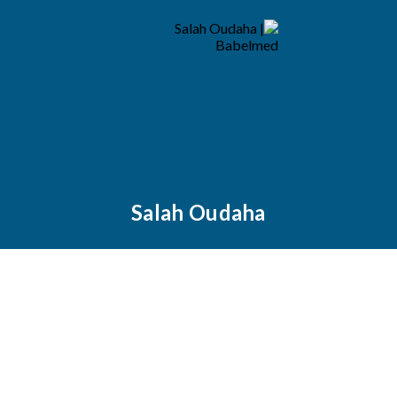
Salah Oudaha