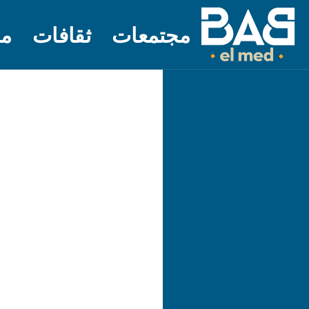
مجتمعات
ثقافات
مل