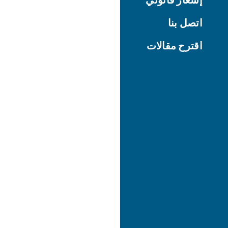
اتصل بنا
اقترح مقالات