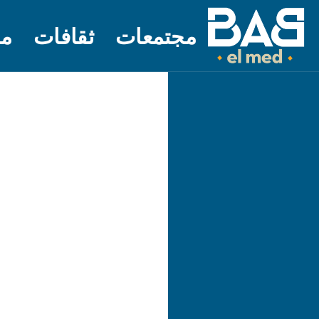
مجتمعات
ثقافات
مل