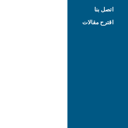
اتصل بنا
اقترح مقالات