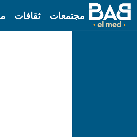
مجتمعات
ثقافات
مل