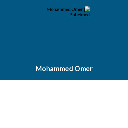
Mohammed Omer