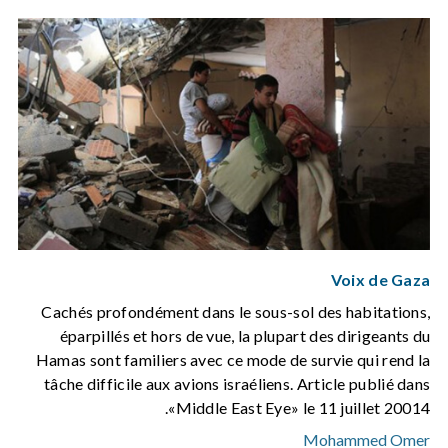
Voix de Gaza
Cachés profondément dans le sous-sol des habitations,
éparpillés et hors de vue, la plupart des dirigeants du
Hamas sont familiers avec ce mode de survie qui rend la
tâche difficile aux avions israéliens. Article publié dans
«Middle East Eye» le 11 juillet 20014.
Mohammed Omer