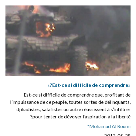
«Est-ce si difficile de comprendre?»
Est-ce si difficile de comprendre que, profitant de
l’impuissance de ce peuple, toutes sortes de délinquants,
djihadistes, salafistes ou autre réussissent à s’infiltrer
pour tenter de dévoyer l’aspiration à la liberté?
Mohamad Al Roumi*
2013-05-28