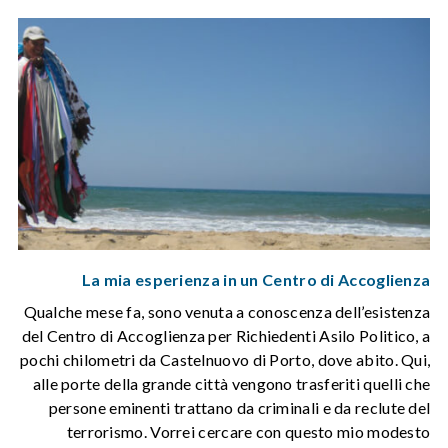
La mia esperienza in un Centro di Accoglienza
Qualche mese fa, sono venuta a conoscenza dell’esistenza
del Centro di Accoglienza per Richiedenti Asilo Politico, a
pochi chilometri da Castelnuovo di Porto, dove abito. Qui,
alle porte della grande città vengono trasferiti quelli che
persone eminenti trattano da criminali e da reclute del
terrorismo. Vorrei cercare con questo mio modesto