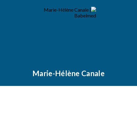
Marie-Hélène Canale