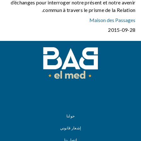
d’échanges pour interroger notre présent et notre avenir
commun à travers le prisme de la Relation.
Maison des Passages
2015-09-28
حولنا
إشعار قانوني
اتصل بنا