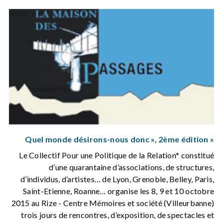
« Quel monde désirons-nous donc », 2ème édition
Le Collectif Pour une Politique de la Relation* constitué
d’une quarantaine d’associations, de structures,
d’individus, d’artistes… de Lyon, Grenoble, Belley, Paris,
Saint-Etienne, Roanne… organise les 8, 9 et 10 octobre
2015 au Rize - Centre Mémoires et société (Villeurbanne)
trois jours de rencontres, d’exposition, de spectacles et