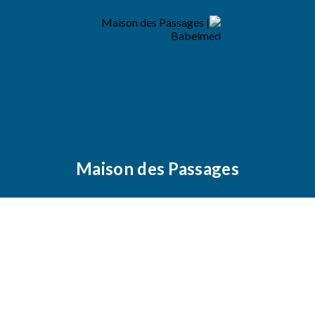
Maison des Passages