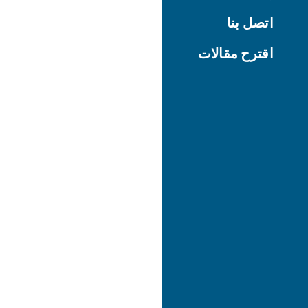
اتصل بنا
اقترح مقالات