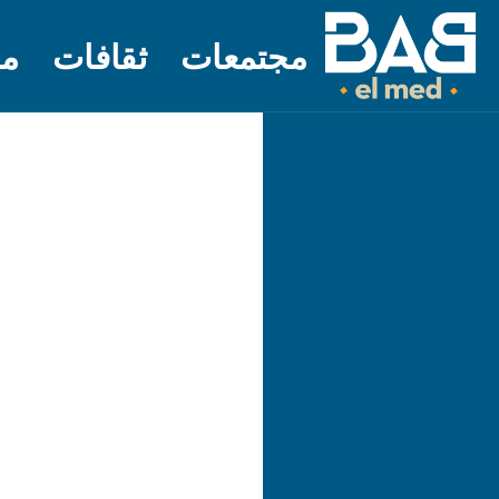
مجتمعات
ثقافات
مل